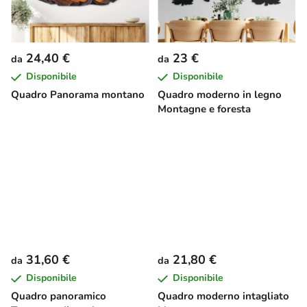
24,40 €
23 €
da
da
Disponibile
Disponibile
Quadro Panorama montano
Quadro moderno in legno
Montagne e foresta
31,60 €
21,80 €
da
da
Disponibile
Disponibile
Quadro panoramico
Quadro moderno intagliato