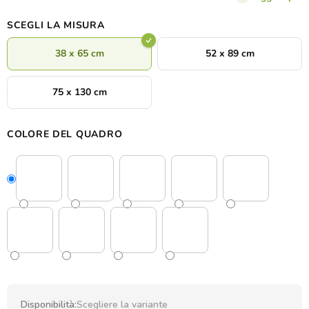
SCEGLI LA MISURA
38 x 65 cm
52 x 89 cm
75 x 130 cm
COLORE DEL QUADRO
Disponibilità:
Scegliere la variante