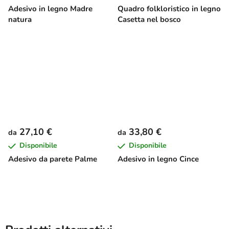
Adesivo in legno Madre
Quadro folkloristico in legno
natura
Casetta nel bosco
27,10 €
33,80 €
da
da
Disponibile
Disponibile
Adesivo da parete Palme
Adesivo in legno Cince