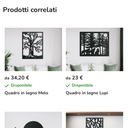
Prodotti correlati
34,20 €
23 €
da
da
Disponibile
Disponibile
Quadro in legno Melo
Quadro in legno Lupi