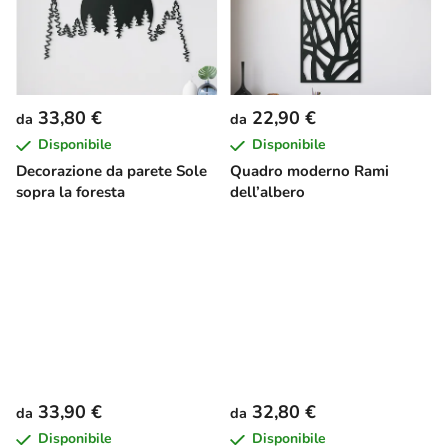
33,80 €
22,90 €
da
da
Disponibile
Disponibile
Decorazione da parete Sole
Quadro moderno Rami
sopra la foresta
dell’albero
33,90 €
32,80 €
da
da
Disponibile
Disponibile