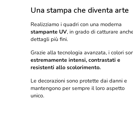
Una stampa che diventa arte
Realizziamo i quadri con una moderna
stampante UV
, in grado di catturare anche
dettagli più fini.
Grazie alla tecnologia avanzata, i colori so
estremamente intensi, contrastati e
resistenti allo scolorimento.
Le decorazioni sono protette dai danni e
mantengono per sempre il loro aspetto
unico.