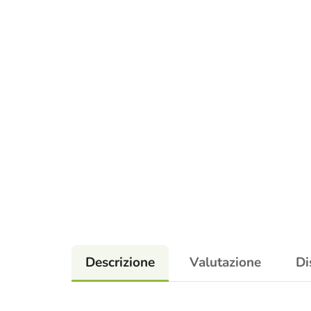
Descrizione
Valutazione
Di