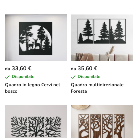
33,60 €
35,60 €
da
da
Disponibile
Disponibile
Quadro in legno Cervi nel
Quadro multidirezionale
bosco
Foresta