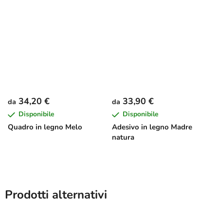
34,20 €
33,90 €
da
da
Disponibile
Disponibile
Quadro in legno Melo
Adesivo in legno Madre
natura
Prodotti alternativi