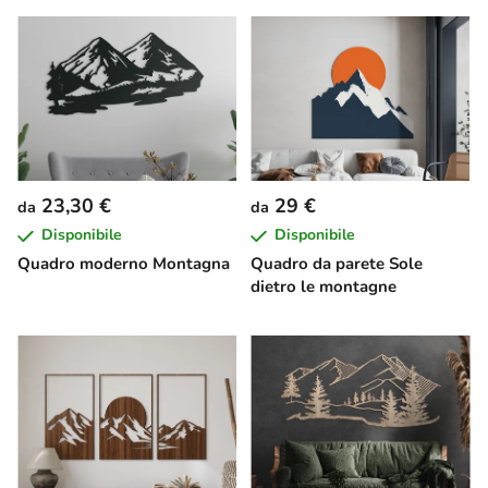
23,30 €
29 €
da
da
Disponibile
Disponibile
Quadro moderno Montagna
Quadro da parete Sole
dietro le montagne