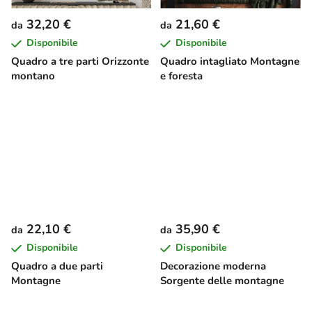
32,20 €
21,60 €
da
da
Disponibile
Disponibile
Quadro a tre parti Orizzonte
Quadro intagliato Montagne
montano
e foresta
22,10 €
35,90 €
da
da
Disponibile
Disponibile
Quadro a due parti
Decorazione moderna
Montagne
Sorgente delle montagne