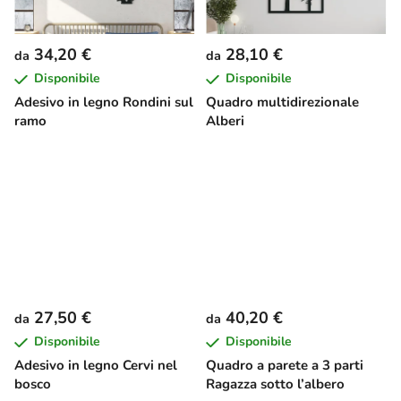
34,20 €
28,10 €
da
da
Disponibile
Disponibile
Adesivo in legno Rondini sul
Quadro multidirezionale
ramo
Alberi
27,50 €
40,20 €
da
da
Disponibile
Disponibile
Adesivo in legno Cervi nel
Quadro a parete a 3 parti
bosco
Ragazza sotto l’albero