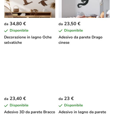
34,80 €
23,50 €
da
da
Disponibile
Disponibile
Decorazione in legno Oche
Adesivo da parete Drago
selvatiche
cinese
23,40 €
23 €
da
da
Disponibile
Disponibile
Adesivo 3D da parete Bracco
Adesivo in legno da parete