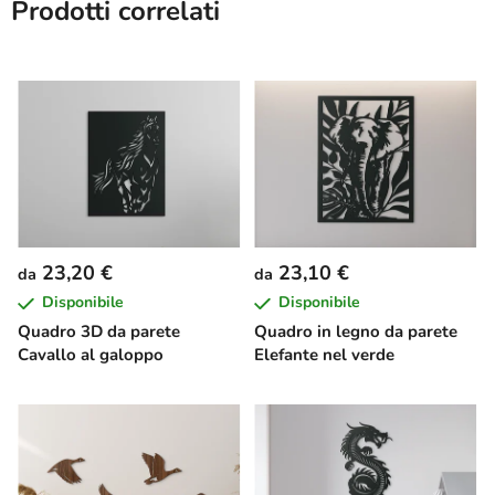
Prodotti correlati
23,20 €
23,10 €
da
da
Disponibile
Disponibile
Quadro 3D da parete
Quadro in legno da parete
Cavallo al galoppo
Elefante nel verde