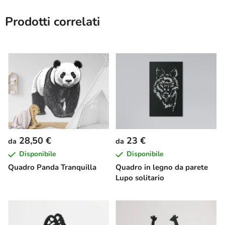
Prodotti correlati
28,50 €
23 €
da
da
Disponibile
Disponibile
Quadro Panda Tranquilla
Quadro in legno da parete
Lupo solitario