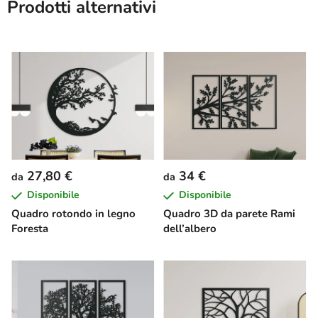
Prodotti alternativi
27,80 €
34 €
da
da
Disponibile
Disponibile
Quadro rotondo in legno
Quadro 3D da parete Rami
Foresta
dell’albero