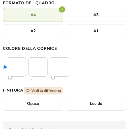
FORMATO DEL QUADRO
A4
A3
A2
A1
COLORE DELLA CORNICE
FINITURA
Vedi la differenza
Opaco
Lucido