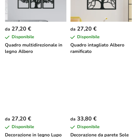
27,20 €
27,20 €
da
da
Disponibile
Disponibile
Quadro multidirezionale in
Quadro intagliato Albero
legno Albero
ramificato
27,20 €
33,80 €
da
da
Disponibile
Disponibile
Decorazione in legno Lupo
Decorazione da parete Sole