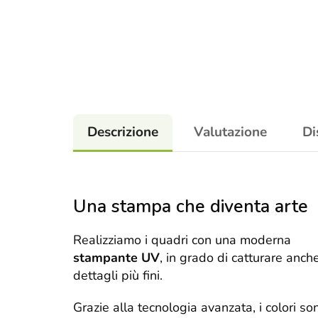
Descrizione
Valutazione
Di
Una stampa che diventa arte
Realizziamo i quadri con una moderna
stampante UV
, in grado di catturare anche
dettagli più fini.
Grazie alla tecnologia avanzata, i colori so