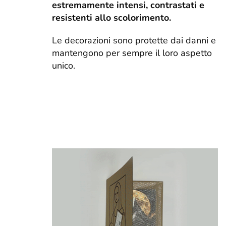
estremamente intensi, contrastati e
resistenti allo scolorimento.
Le decorazioni sono protette dai danni e
mantengono per sempre il loro aspetto
unico.