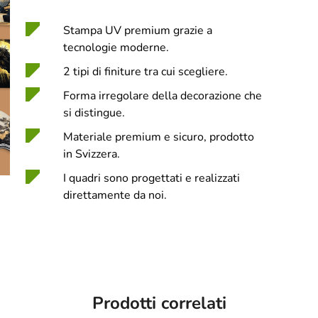
Stampa UV premium grazie a
tecnologie moderne.
2 tipi di finiture tra cui scegliere.
Forma irregolare della decorazione che
si distingue.
Materiale premium e sicuro, prodotto
in Svizzera.
I quadri sono progettati e realizzati
direttamente da noi.
Prodotti correlati