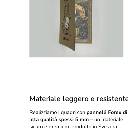
Materiale leggero e resistent
Realizziamo i quadri con
pannelli Forex di
alta qualità spessi 5 mm
– un materiale
sicuro e premium, prodotto in Svizzera.