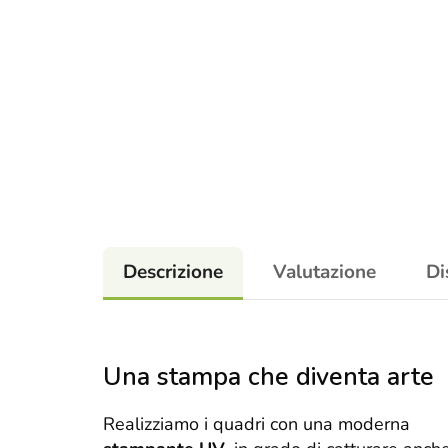
Descrizione
Valutazione
Di
Una stampa che diventa arte
Realizziamo i quadri con una moderna