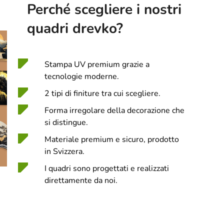
Perché scegliere i nostri
quadri drevko?
Stampa UV premium grazie a
tecnologie moderne.
2 tipi di finiture tra cui scegliere.
Forma irregolare della decorazione che
si distingue.
Materiale premium e sicuro, prodotto
in Svizzera.
I quadri sono progettati e realizzati
direttamente da noi.