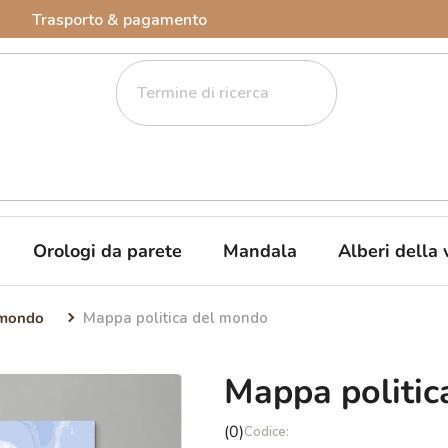
Trasporto & pagamento
Orologi da parete
Mandala
Alberi della 
 mondo
Mappa politica del mondo
Mappa politic
La
(0)