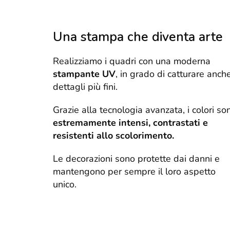
Una stampa che diventa arte
Realizziamo i quadri con una moderna
stampante UV
, in grado di catturare anche
dettagli più fini.
Grazie alla tecnologia avanzata, i colori so
estremamente intensi, contrastati e
resistenti allo scolorimento.
Le decorazioni sono protette dai danni e
mantengono per sempre il loro aspetto
unico.