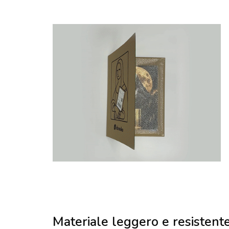
Materiale leggero e resistent