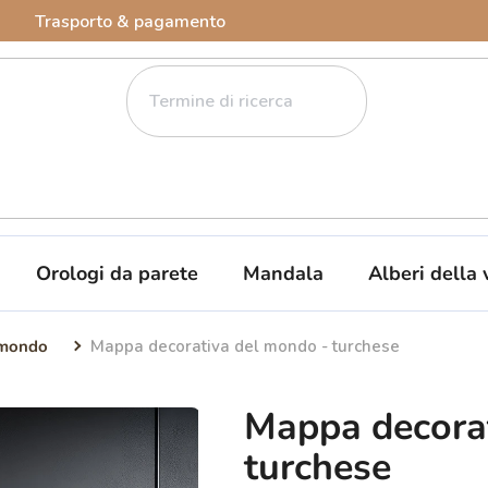
Trasporto & pagamento
Orologi da parete
Mandala
Alberi della 
 mondo
Mappa decorativa del mondo - turchese
Mappa decora
turchese