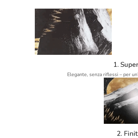
1. Super
Elegante, senza riflessi – per un
2. Fini