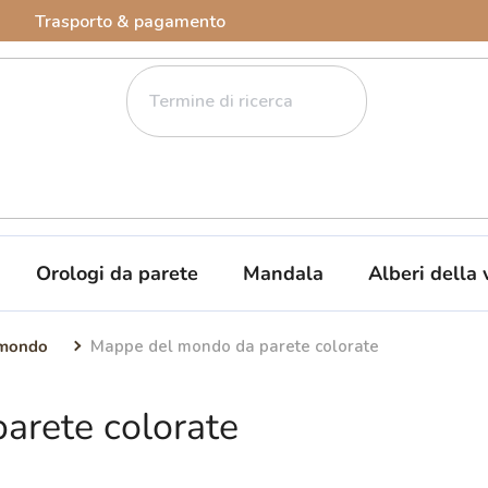
Trasporto & pagamento
Orologi da parete
Mandala
Alberi della 
 mondo
Mappe del mondo da parete colorate
arete colorate