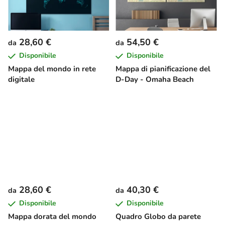
28,60 €
54,50 €
da
da
Disponibile
Disponibile
Mappa del mondo in rete
Mappa di pianificazione del
digitale
D-Day - Omaha Beach
28,60 €
40,30 €
da
da
Disponibile
Disponibile
Mappa dorata del mondo
Quadro Globo da parete