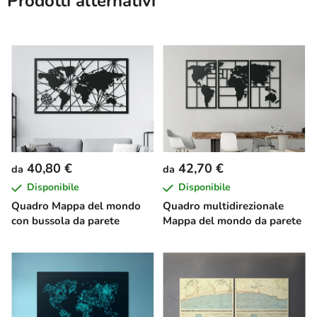
Prodotti alternativi
40,80 €
42,70 €
da
da
Disponibile
Disponibile
Quadro Mappa del mondo
Quadro multidirezionale
con bussola da parete
Mappa del mondo da parete