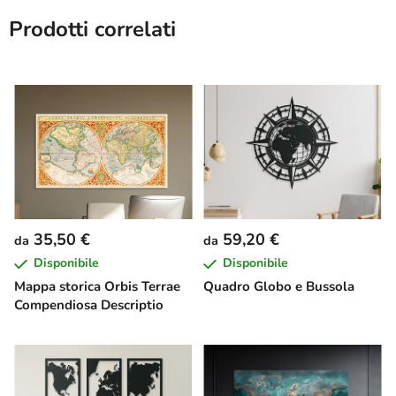
Prodotti correlati
35,50 €
59,20 €
da
da
Disponibile
Disponibile
Mappa storica Orbis Terrae
Quadro Globo e Bussola
Compendiosa Descriptio