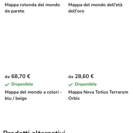
Mappa rotonda del mondo
Mappa del mondo dell'età
da parete
dell'oro
68,70 €
28,60 €
da
da
Disponibile
Disponibile
Mappa del mondo a colori -
Mappa Nova Totius Terrarum
blu / beige
Orbis