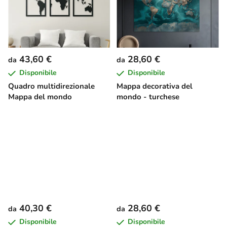
43,60 €
28,60 €
da
da
Disponibile
Disponibile
Quadro multidirezionale
Mappa decorativa del
Mappa del mondo
mondo - turchese
40,30 €
28,60 €
da
da
Disponibile
Disponibile