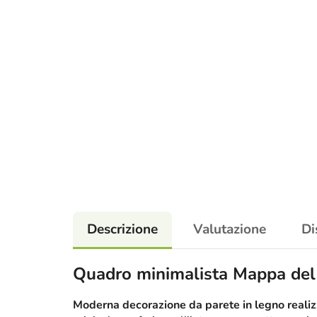
Descrizione
Valutazione
Di
Quadro minimalista Mappa del 
Moderna decorazione da parete in legno realizz