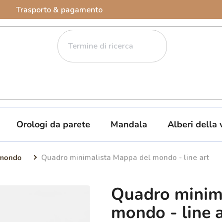
Trasporto & pagamento
Orologi da parete
Mandala
Alberi della 
 mondo
Quadro minimalista Mappa del mondo - line art
Quadro minim
mondo - line a