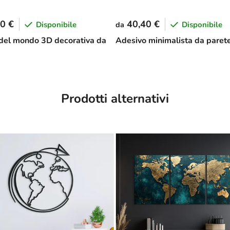
0 €
40,40 €
Disponibile
Disponibile
da
el mondo 3D decorativa da
Adesivo minimalista da parete
Prodotti alternativi