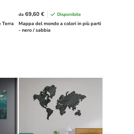
69,60 €
Disponibile
da
 Terra
Mappa del mondo a colori in più parti
- nero / sabbia