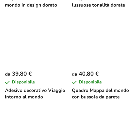
mondo in design dorato
lussuose tonalità dorate
39,80 €
40,80 €
da
da
Disponibile
Disponibile
Adesivo decorativo Viaggio
Quadro Mappa del mondo
intorno al mondo
con bussola da parete