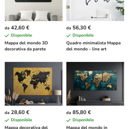
42,60 €
56,30 €
da
da
Disponibile
Disponibile
Mappa del mondo 3D
Quadro minimalista Mappa
decorativa da parete
del mondo - line art
28,60 €
85,80 €
da
da
Disponibile
Disponibile
Mappa decorativa del
Mappa del mondo in