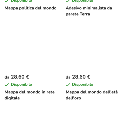
Disponibile
Disponibile
Mappa politica del mondo
Adesivo minimalista da
parete Terra
28,60 €
28,60 €
da
da
Disponibile
Disponibile
Mappa del mondo in rete
Mappa del mondo dell'età
digitale
dell'oro