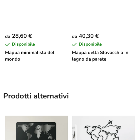
28,60 €
40,30 €
da
da
Disponibile
Disponibile
Mappa minimalista del
Mappa della Slovacchia in
mondo
legno da parete
Prodotti alternativi