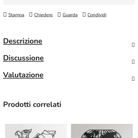
Stampa
Chiedere
Guarda
Condividi
Descrizione
Discussione
Valutazione
Prodotti correlati