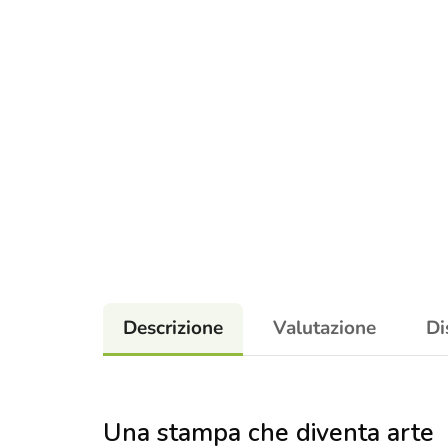
Descrizione
Valutazione
Di
Una stampa che diventa arte