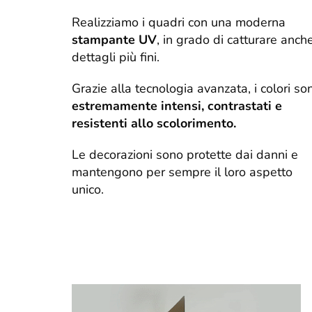
Realizziamo i quadri con una moderna
stampante UV
, in grado di catturare anche
dettagli più fini.
Grazie alla tecnologia avanzata, i colori so
estremamente intensi, contrastati e
resistenti allo scolorimento.
Le decorazioni sono protette dai danni e
mantengono per sempre il loro aspetto
unico.