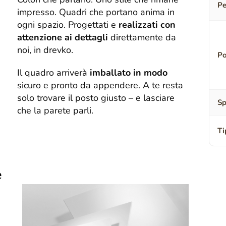
Pe
impresso. Quadri che portano anima in
ogni spazio. Progettati e
realizzati con
attenzione ai dettagli
direttamente da
noi, in drevko.
Po
Il quadro arriverà
imballato in modo
sicuro e pronto da appendere. A te resta
solo trovare il posto giusto – e lasciare
Sp
che la parete parli.
Ti
e