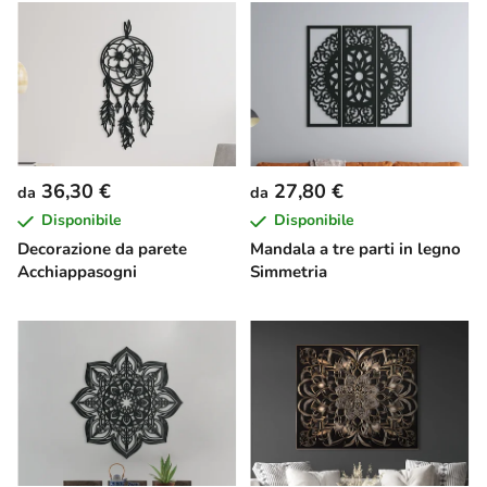
36,30 €
27,80 €
da
da
Disponibile
Disponibile
Decorazione da parete
Mandala a tre parti in legno
Acchiappasogni
Simmetria