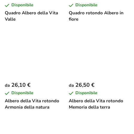
Disponibile
Disponibile
Quadro Albero della Vita
Quadro rotondo Albero in
Valle
fiore
26,10 €
26,50 €
da
da
Disponibile
Disponibile
Albero della Vita rotondo
Albero della Vita rotondo
Armonia della natura
Memoria della terra