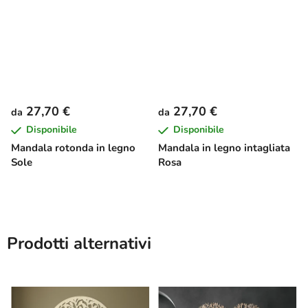
27,70 €
27,70 €
da
da
Disponibile
Disponibile
Mandala rotonda in legno
Mandala in legno intagliata
Sole
Rosa
Prodotti alternativi