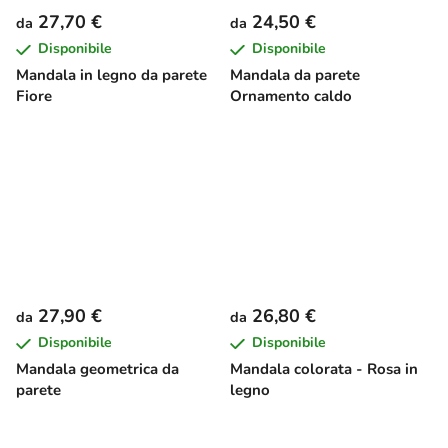
27,70 €
24,50 €
da
da
Disponibile
Disponibile
Mandala in legno da parete
Mandala da parete
Fiore
Ornamento caldo
27,90 €
26,80 €
da
da
Disponibile
Disponibile
Mandala geometrica da
Mandala colorata - Rosa in
parete
legno