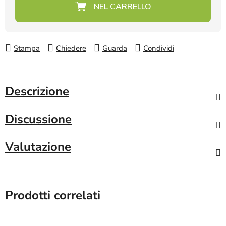
Prezzo della misura:
Stampa
Chiedere
Guarda
Condividi
Descrizione
Discussione
Valutazione
Prodotti correlati