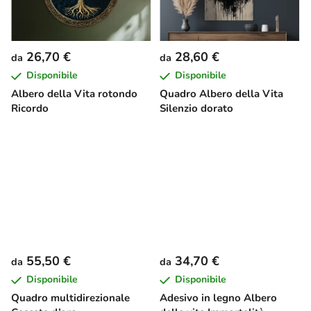
26,70 €
28,60 €
da
da
Disponibile
Disponibile
Albero della Vita rotondo
Quadro Albero della Vita
Ricordo
Silenzio dorato
55,50 €
34,70 €
da
da
Disponibile
Disponibile
Quadro multidirezionale
Adesivo in legno Albero