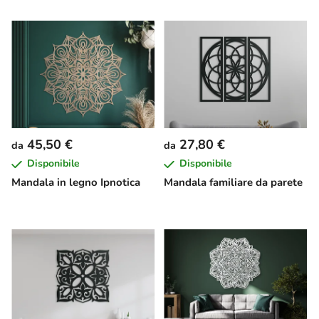
45,50 €
27,80 €
da
da
Disponibile
Disponibile
Mandala in legno Ipnotica
Mandala familiare da parete