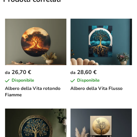
26,70 €
28,60 €
da
da
Disponibile
Disponibile
Albero della Vita rotondo
Albero della Vita Flusso
Fiamme