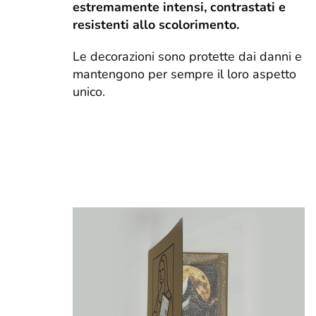
estremamente intensi, contrastati e
resistenti allo scolorimento.
Le decorazioni sono protette dai danni e
mantengono per sempre il loro aspetto
unico.