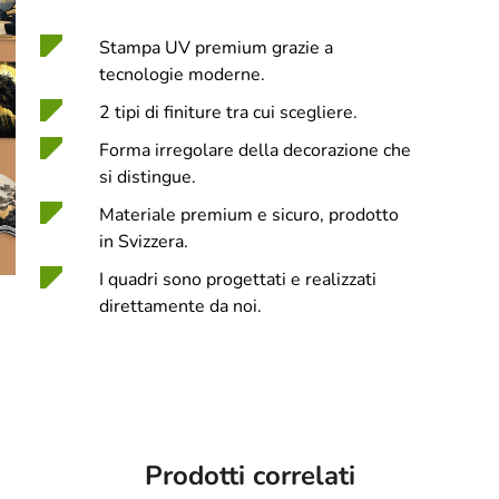
Stampa UV premium grazie a
tecnologie moderne.
2 tipi di finiture tra cui scegliere.
Forma irregolare della decorazione che
si distingue.
Materiale premium e sicuro, prodotto
in Svizzera.
I quadri sono progettati e realizzati
direttamente da noi.
Prodotti correlati