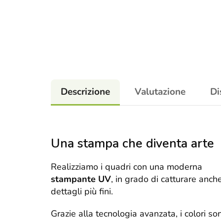
Descrizione
Valutazione
Di
Una stampa che diventa arte
Realizziamo i quadri con una moderna
stampante UV
, in grado di catturare anche
dettagli più fini.
Grazie alla tecnologia avanzata, i colori so