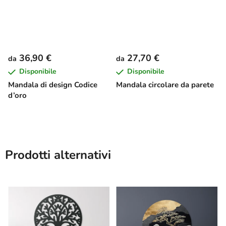
36,90 €
27,70 €
da
da
Disponibile
Disponibile
Mandala di design Codice
Mandala circolare da parete
d’oro
Prodotti alternativi