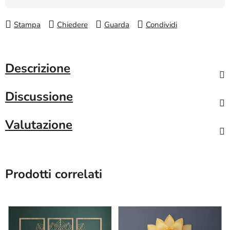
Stampa
Chiedere
Guarda
Condividi
Descrizione
Discussione
Valutazione
Prodotti correlati