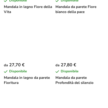
Disponibile
Disponibile
Mandala in legno Fiore della
Mandala da parete Fiore
Vita
bianco della pace
27,70 €
27,80 €
da
da
Disponibile
Disponibile
Mandala in legno da parete
Mandala da parete
Fioritura
Profondità del silenzio