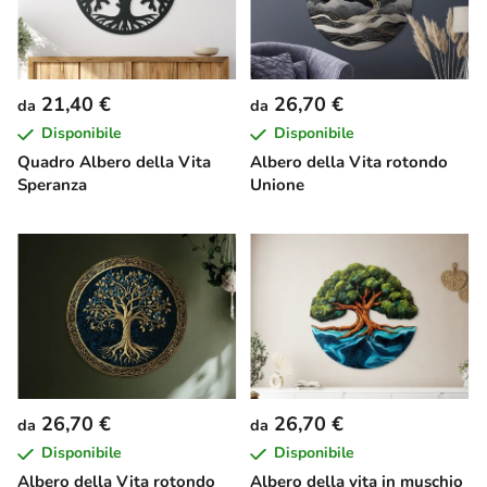
21,40 €
26,70 €
da
da
Disponibile
Disponibile
Quadro Albero della Vita
Albero della Vita rotondo
Speranza
Unione
26,70 €
26,70 €
da
da
Disponibile
Disponibile
Albero della Vita rotondo
Albero della vita in muschio