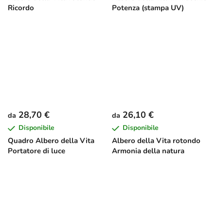
Ricordo
Potenza (stampa UV)
28,70 €
26,10 €
da
da
Disponibile
Disponibile
Quadro Albero della Vita
Albero della Vita rotondo
Portatore di luce
Armonia della natura