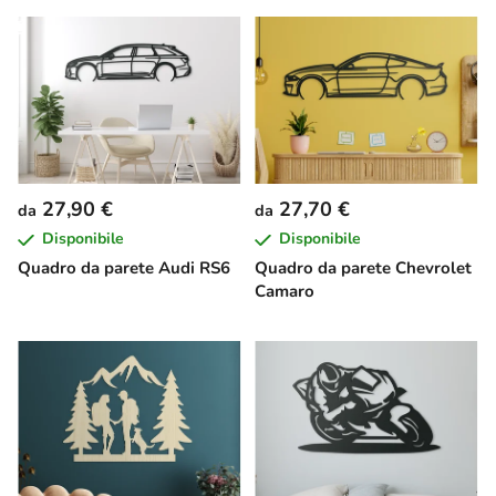
27,90 €
27,70 €
da
da
Disponibile
Disponibile
Quadro da parete Audi RS6
Quadro da parete Chevrolet
Camaro