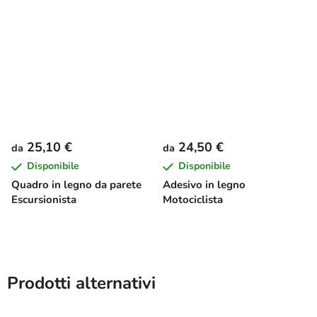
25,10 €
24,50 €
da
da
Disponibile
Disponibile
Quadro in legno da parete
Adesivo in legno
Escursionista
Motociclista
Prodotti alternativi