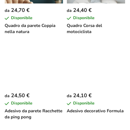
24,70 €
24,40 €
da
da
Disponibile
Disponibile
Quadro da parete Coppia
Quadro Corsa del
nella natura
motociclista
24,50 €
24,10 €
da
da
Disponibile
Disponibile
Adesivo da parete Racchette
Adesivo decorativo Formula
da ping pong