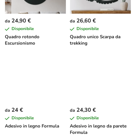
24,90 €
26,60 €
da
da
Disponibile
Disponibile
Quadro rotondo
Quadro unico Scarpa da
Escursionismo
trekking
24 €
24,30 €
da
da
Disponibile
Disponibile
Adesivo in legno Formula
Adesivo in legno da parete
Formula