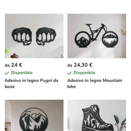
24 €
24,30 €
da
da
Disponibile
Disponibile
Adesivo in legno Pugni da
Adesivo in legno Mountain
boxe
bike