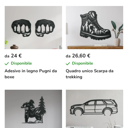
24 €
26,60 €
da
da
Disponibile
Disponibile
Adesivo in legno Pugni da
Quadro unico Scarpa da
boxe
trekking