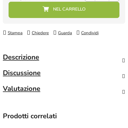
Prezzo della misura:
Stampa
Chiedere
Guarda
Condividi
Descrizione
Discussione
Valutazione
Prodotti correlati