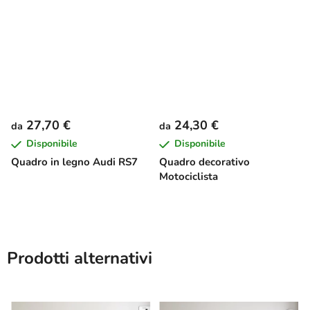
27,70 €
24,30 €
da
da
Disponibile
Disponibile
Quadro in legno Audi RS7
Quadro decorativo
Motociclista
Prodotti alternativi