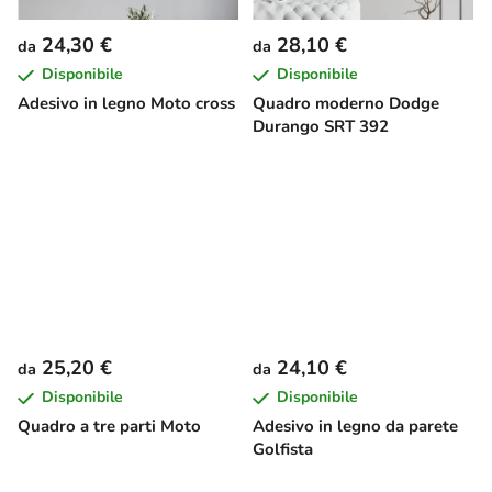
24,30 €
28,10 €
da
da
Disponibile
Disponibile
Adesivo in legno Moto cross
Quadro moderno Dodge
Durango SRT 392
25,20 €
24,10 €
da
da
Disponibile
Disponibile
Quadro a tre parti Moto
Adesivo in legno da parete
Golfista