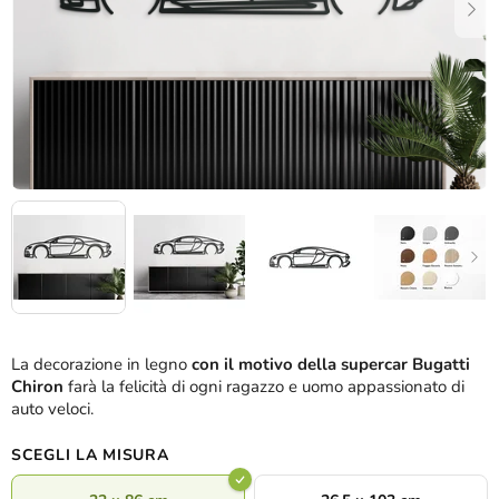
La decorazione in legno
con il motivo della supercar Bugatti
Chiron
farà la felicità di ogni ragazzo e uomo appassionato di
auto veloci.
SCEGLI LA MISURA