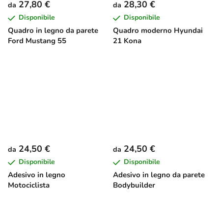
27,80 €
28,30 €
da
da
Disponibile
Disponibile
Quadro in legno da parete
Quadro moderno Hyundai
Ford Mustang 55
21 Kona
24,50 €
24,50 €
da
da
Disponibile
Disponibile
Adesivo in legno
Adesivo in legno da parete
Motociclista
Bodybuilder