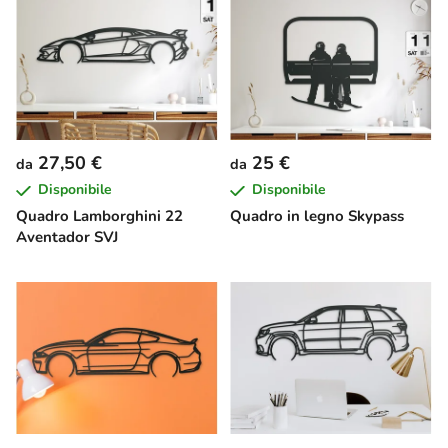
27,50 €
25 €
da
da
Disponibile
Disponibile
Quadro Lamborghini 22
Quadro in legno Skypass
Aventador SVJ