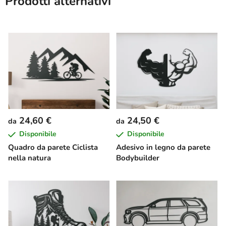
Prodotti alternativi
24,60 €
24,50 €
da
da
Disponibile
Disponibile
Quadro da parete Ciclista
Adesivo in legno da parete
nella natura
Bodybuilder