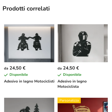
Prodotti correlati
24,50 €
24,50 €
da
da
Disponibile
Disponibile
Adesivo in legno Motociclisti
Adesivo in legno
Motociclista
Personalizza