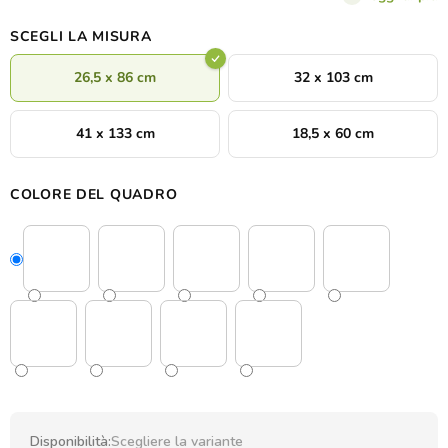
esclusività.
SCEGLI LA MISURA
26,5 x 86 cm
32 x 103 cm
41 x 133 cm
18,5 x 60 cm
COLORE DEL QUADRO
Disponibilità:
Scegliere la variante