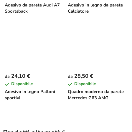
Adesivo da parete Audi A7
Adesivo in legno da parete
Sportsback
Calciatore
24,10 €
28,50 €
da
da
Disponibile
Disponibile
Adesivo in legno Palloni
Quadro moderno da parete
sportivi
Mercedes G63 AMG