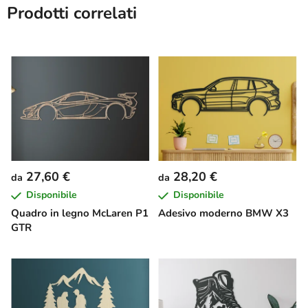
Prodotti correlati
27,60 €
28,20 €
da
da
Disponibile
Disponibile
Quadro in legno McLaren P1
Adesivo moderno BMW X3
GTR