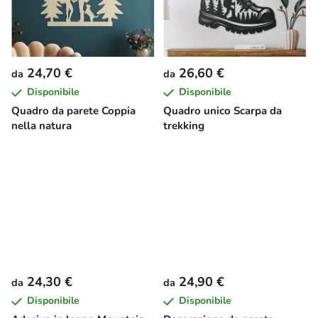
24,70 €
26,60 €
da
da
Disponibile
Disponibile
Quadro da parete Coppia
Quadro unico Scarpa da
nella natura
trekking
24,30 €
24,90 €
da
da
Disponibile
Disponibile