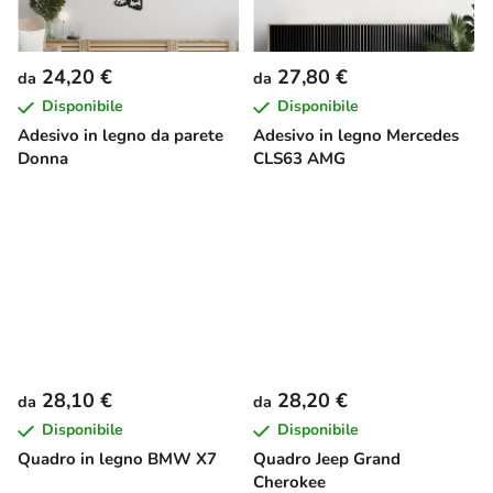
24,20 €
27,80 €
da
da
Disponibile
Disponibile
Adesivo in legno da parete
Adesivo in legno Mercedes
Donna
CLS63 AMG
28,10 €
28,20 €
da
da
Disponibile
Disponibile
Quadro in legno BMW X7
Quadro Jeep Grand
Cherokee