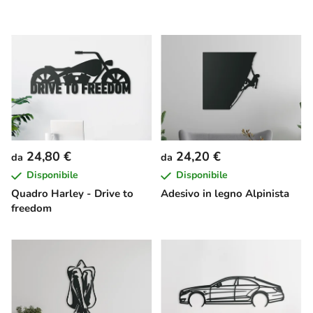
24,80 €
24,20 €
da
da
Disponibile
Disponibile
Quadro Harley - Drive to
Adesivo in legno Alpinista
freedom