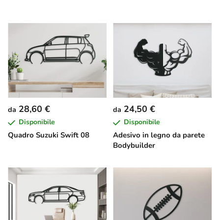
28,60 €
24,50 €
da
da
Disponibile
Disponibile
Quadro Suzuki Swift 08
Adesivo in legno da parete
Bodybuilder