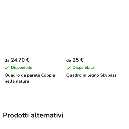
24,70 €
25 €
da
da
Disponibile
Disponibile
Quadro da parete Coppia
Quadro in legno Skypass
nella natura
Prodotti alternativi