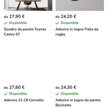
27,90 €
24,20 €
da
da
Disponibile
Disponibile
Quadro da parete Toyota
Adesivo in legno Palla da
Camry 07
rugby
27,60 €
24,30 €
da
da
Disponibile
Disponibile
Adesivo 21 C8 Corvette
Adesivo in legno da parete
Bicicletta