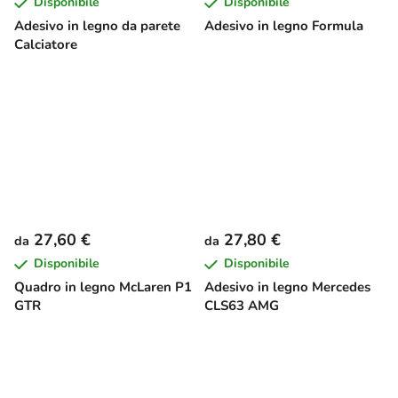
Disponibile
Disponibile
Adesivo in legno da parete
Adesivo in legno Formula
Calciatore
27,60 €
27,80 €
da
da
Disponibile
Disponibile
Quadro in legno McLaren P1
Adesivo in legno Mercedes
GTR
CLS63 AMG