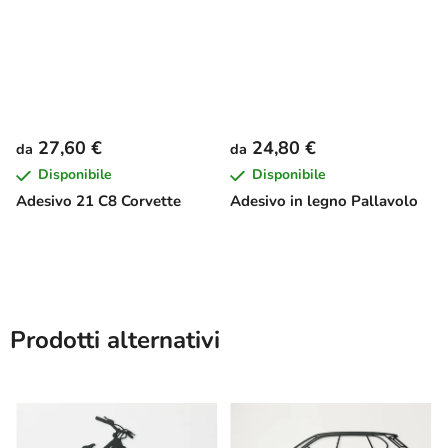
27,60 €
24,80 €
da
da
Disponibile
Disponibile
Adesivo 21 C8 Corvette
Adesivo in legno Pallavolo
Prodotti alternativi