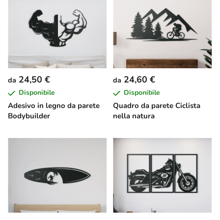
24,50 €
24,60 €
da
da
Disponibile
Disponibile
Adesivo in legno da parete
Quadro da parete Ciclista
Bodybuilder
nella natura