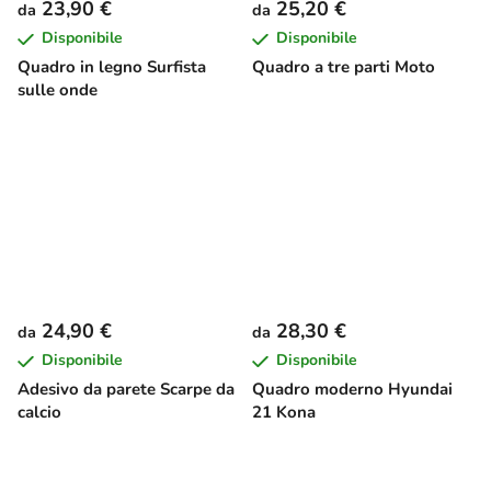
23,90 €
25,20 €
da
da
Disponibile
Disponibile
Quadro in legno Surfista
Quadro a tre parti Moto
sulle onde
24,90 €
28,30 €
da
da
Disponibile
Disponibile
Adesivo da parete Scarpe da
Quadro moderno Hyundai
calcio
21 Kona