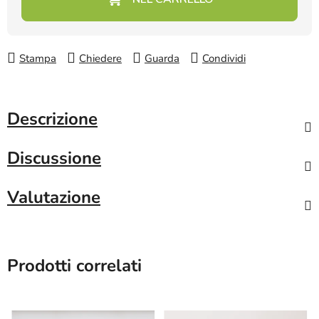
Stampa
Chiedere
Guarda
Condividi
Descrizione
Discussione
Valutazione
Prodotti correlati