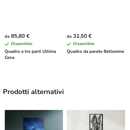
85,80 €
32,50 €
da
da
Disponibile
Disponibile
Quadro a tre parti Ultima
Quadro da parete Betlemme
Cena
Prodotti alternativi