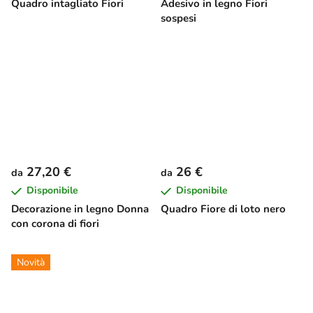
Quadro intagliato Fiori
Adesivo in legno Fiori
sospesi
27,20 €
26 €
da
da
Disponibile
Disponibile
Decorazione in legno Donna
Quadro Fiore di loto nero
con corona di fiori
Novità