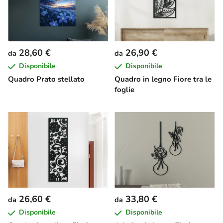
28,60 €
26,90 €
da
da
Disponibile
Disponibile
Quadro Prato stellato
Quadro in legno Fiore tra le
foglie
26,60 €
33,80 €
da
da
Disponibile
Disponibile