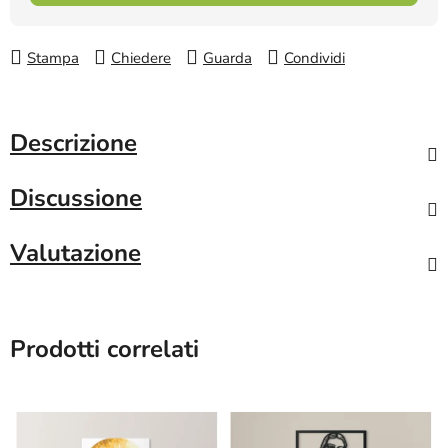
Stampa
Chiedere
Guarda
Condividi
Descrizione
Discussione
Valutazione
Prodotti correlati