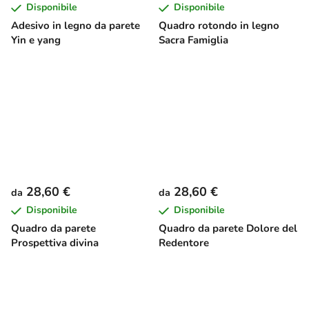
Disponibile
Disponibile
Adesivo in legno da parete
Quadro rotondo in legno
Yin e yang
Sacra Famiglia
28,60 €
28,60 €
da
da
Disponibile
Disponibile
Quadro da parete
Quadro da parete Dolore del
Prospettiva divina
Redentore