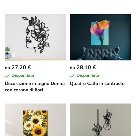
27,20 €
28,10 €
da
da
Disponibile
Disponibile
Decorazione in legno Donna
Quadro Calla in contrasto
con corona di fiori