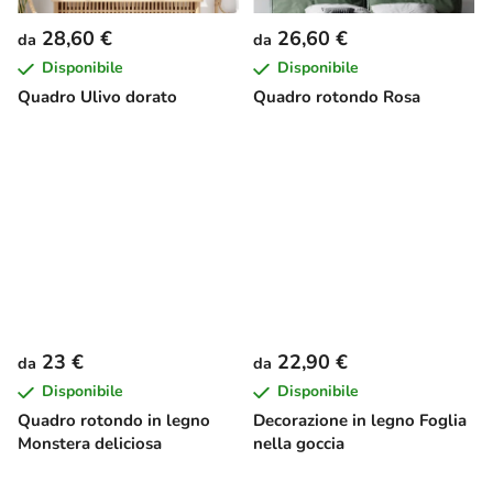
28,60 €
26,60 €
da
da
Disponibile
Disponibile
Quadro Ulivo dorato
Quadro rotondo Rosa
23 €
22,90 €
da
da
Disponibile
Disponibile
Quadro rotondo in legno
Decorazione in legno Foglia
Monstera deliciosa
nella goccia