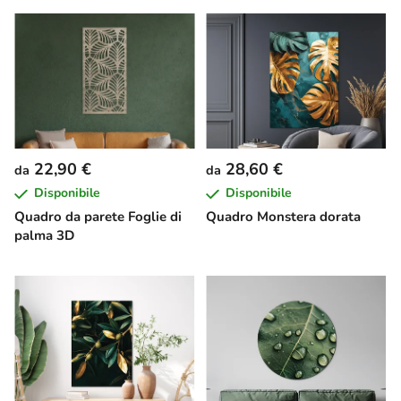
22,90 €
28,60 €
da
da
Disponibile
Disponibile
Quadro da parete Foglie di
Quadro Monstera dorata
palma 3D