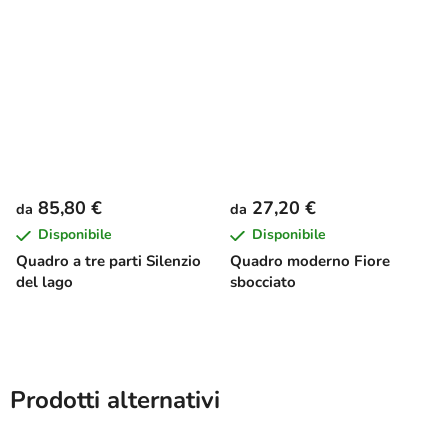
85,80 €
27,20 €
da
da
Disponibile
Disponibile
Quadro a tre parti Silenzio
Quadro moderno Fiore
del lago
sbocciato
Prodotti alternativi