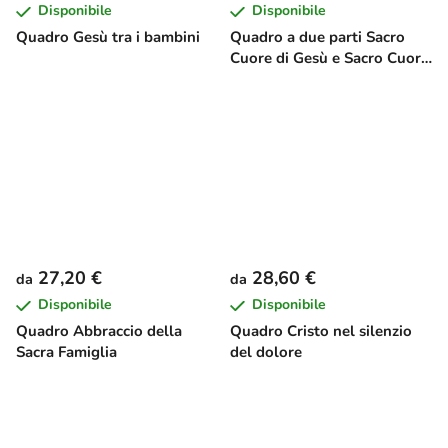
Disponibile
Disponibile
Quadro Gesù tra i bambini
Quadro a due parti Sacro
Cuore di Gesù e Sacro Cuore
di Maria
27,20 €
28,60 €
da
da
Disponibile
Disponibile
Quadro Abbraccio della
Quadro Cristo nel silenzio
Sacra Famiglia
del dolore