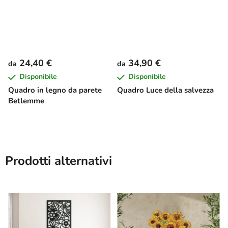
24,40 €
34,90 €
da
da
Disponibile
Disponibile
Quadro in legno da parete
Quadro Luce della salvezza
Betlemme
Prodotti alternativi