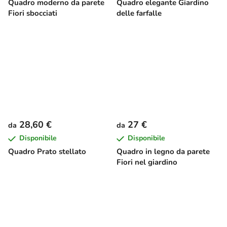
Quadro moderno da parete
Quadro elegante Giardino
Fiori sbocciati
delle farfalle
28,60 €
27 €
da
da
Disponibile
Disponibile
Quadro Prato stellato
Quadro in legno da parete
Fiori nel giardino