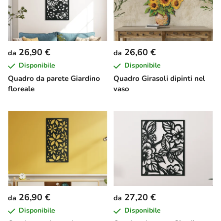
26,90 €
26,60 €
da
da
Disponibile
Disponibile
Quadro da parete Giardino
Quadro Girasoli dipinti nel
floreale
vaso
26,90 €
27,20 €
da
da
Disponibile
Disponibile