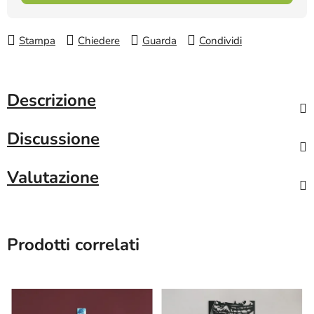
Stampa
Chiedere
Guarda
Condividi
Descrizione
Discussione
Valutazione
Prodotti correlati