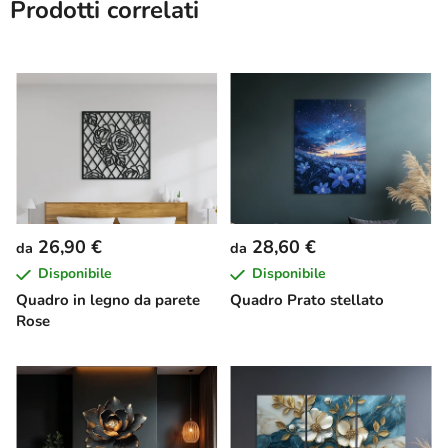
Prodotti correlati
26,90 €
28,60 €
da
da
Disponibile
Disponibile
Quadro in legno da parete
Quadro Prato stellato
Rose