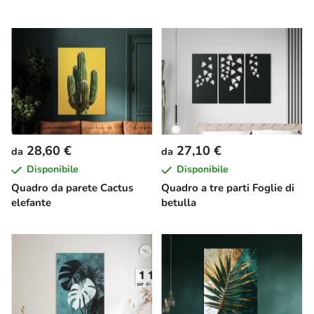
28,60 €
27,10 €
da
da
Disponibile
Disponibile
Quadro da parete Cactus
Quadro a tre parti Foglie di
elefante
betulla