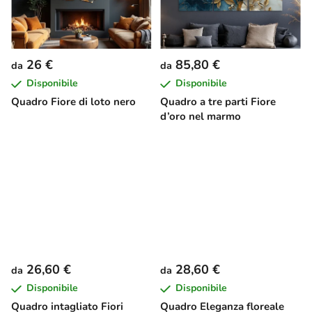
26 €
85,80 €
da
da
Disponibile
Disponibile
Quadro Fiore di loto nero
Quadro a tre parti Fiore
d’oro nel marmo
26,60 €
28,60 €
da
da
Disponibile
Disponibile
Quadro intagliato Fiori
Quadro Eleganza floreale