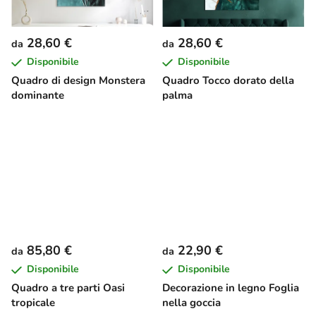
28,60 €
28,60 €
da
da
Disponibile
Disponibile
Quadro di design Monstera
Quadro Tocco dorato della
dominante
palma
85,80 €
22,90 €
da
da
Disponibile
Disponibile
Quadro a tre parti Oasi
Decorazione in legno Foglia
tropicale
nella goccia