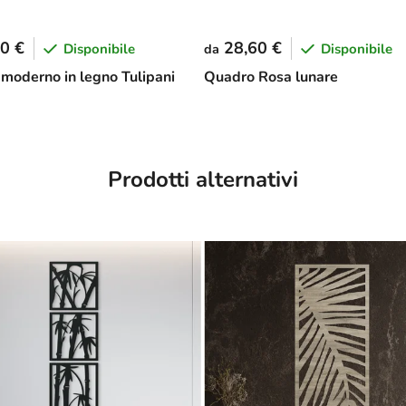
0 €
28,60 €
Disponibile
Disponibile
da
moderno in legno Tulipani
Quadro Rosa lunare
Prodotti alternativi