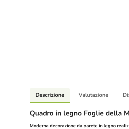
Descrizione
Valutazione
Di
Quadro in legno Foglie della M
Moderna decorazione da parete in legno realizz