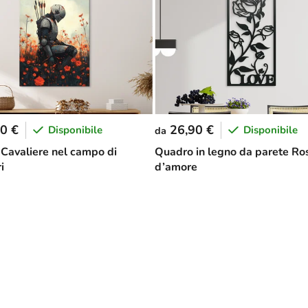
0 €
26,90 €
Disponibile
Disponibile
da
Cavaliere nel campo di
Quadro in legno da parete Ro
i
d’amore