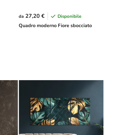
27,20 €
Disponibile
da
Quadro moderno Fiore sbocciato