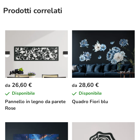
Prodotti correlati
26,60 €
28,60 €
da
da
Disponibile
Disponibile
Pannello in legno da parete
Quadro Fiori blu
Rose