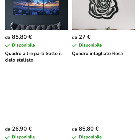
85,80 €
27 €
da
da
Disponibile
Disponibile
Quadro a tre parti Sotto il
Quadro intagliato Rosa
cielo stellato
26,90 €
85,80 €
da
da
Disponibile
Disponibile