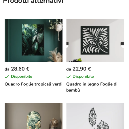
Prodotti alternativi
28,60 €
22,90 €
da
da
Disponibile
Disponibile
Quadro Foglie tropicali verdi
Quadro in legno Foglie di
bambù