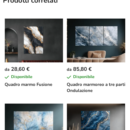
Prodotti correlati
28,60 €
85,80 €
da
da
Disponibile
Disponibile
Quadro marmo Fusione
Quadro marmoreo a tre parti
Ondulazione