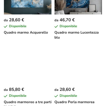
28,60 €
46,70 €
da
da
Disponibile
Disponibile
Quadro marmo Acquerello
Quadro marmo Lucentezza
blu
85,80 €
28,60 €
da
da
Disponibile
Disponibile
Quadro marmoreo a tre parti
Quadro Perla marmorea