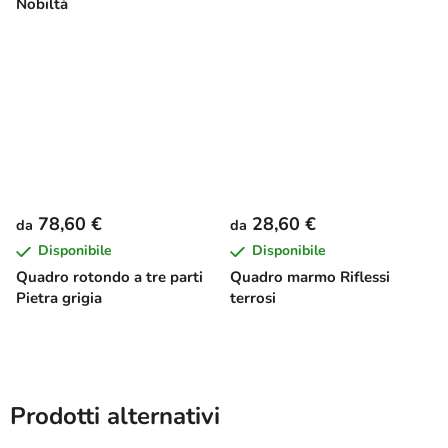
Nobiltà
78,60 €
28,60 €
da
da
Disponibile
Disponibile
Quadro rotondo a tre parti
Quadro marmo Riflessi
Pietra grigia
terrosi
Prodotti alternativi