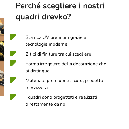
Perché scegliere i nostri
quadri drevko?
Stampa UV premium grazie a
tecnologie moderne.
2 tipi di finiture tra cui scegliere.
Forma irregolare della decorazione che
si distingue.
Materiale premium e sicuro, prodotto
in Svizzera.
I quadri sono progettati e realizzati
direttamente da noi.