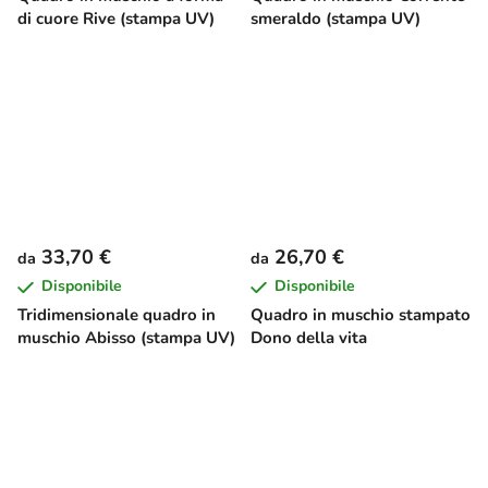
di cuore Rive (stampa UV)
smeraldo (stampa UV)
33,70 €
26,70 €
da
da
Disponibile
Disponibile
Tridimensionale quadro in
Quadro in muschio stampato
muschio Abisso (stampa UV)
Dono della vita