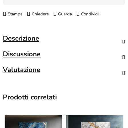
Stampa
Chiedere
Guarda
Condividi
Descrizione
Discussione
Valutazione
Prodotti correlati