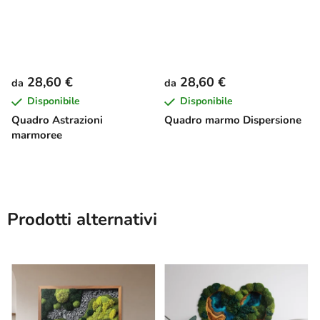
28,60 €
28,60 €
da
da
Disponibile
Disponibile
Quadro Astrazioni
Quadro marmo Dispersione
marmoree
Prodotti alternativi