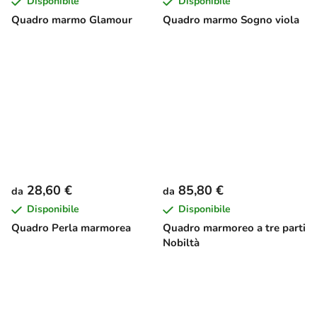
Disponibile
Disponibile
Quadro marmo Glamour
Quadro marmo Sogno viola
28,60 €
85,80 €
da
da
Disponibile
Disponibile
Quadro Perla marmorea
Quadro marmoreo a tre parti
Nobiltà