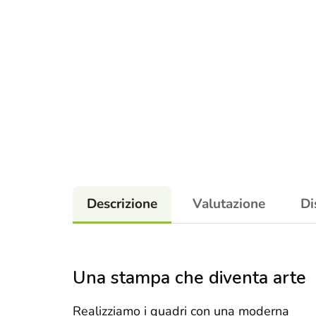
Descrizione
Valutazione
Di
Una stampa che diventa arte
Realizziamo i quadri con una moderna