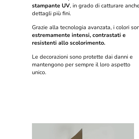
stampante UV
, in grado di catturare anche
dettagli più fini.
Grazie alla tecnologia avanzata, i colori so
estremamente intensi, contrastati e
resistenti allo scolorimento.
Le decorazioni sono protette dai danni e
mantengono per sempre il loro aspetto
unico.