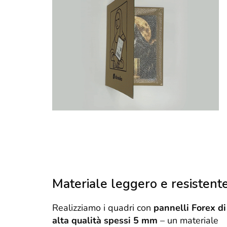
Materiale leggero e resistent
Realizziamo i quadri con
pannelli Forex di
alta qualità spessi 5 mm
– un materiale