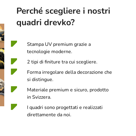
Perché scegliere i nostri
quadri drevko?
Stampa UV premium grazie a
tecnologie moderne.
2 tipi di finiture tra cui scegliere.
Forma irregolare della decorazione che
si distingue.
Materiale premium e sicuro, prodotto
in Svizzera.
I quadri sono progettati e realizzati
direttamente da noi.