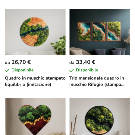
26,70 €
33,40 €
da
da
Disponibile
Disponibile
Quadro in muschio stampato
Tridimensionale quadro in
Equilibrio (imitazione)
muschio Rifugio (stampa
UV)