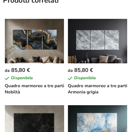
Prodotti correlati
85,80 €
85,80 €
da
da
Disponibile
Disponibile
Quadro marmoreo a tre parti
Quadro marmoreo a tre parti
Nobiltà
Armonia grigia