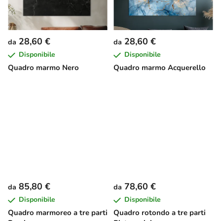
28,60 €
28,60 €
da
da
Disponibile
Disponibile
Quadro marmo Nero
Quadro marmo Acquerello
85,80 €
78,60 €
da
da
Disponibile
Disponibile
Quadro marmoreo a tre parti
Quadro rotondo a tre parti