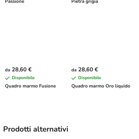
Passione
Pietra grigia
28,60 €
28,60 €
da
da
Disponibile
Disponibile
Quadro marmo Fusione
Quadro marmo Oro liquido
Prodotti alternativi