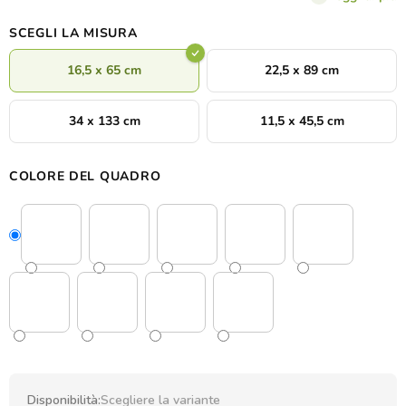
SCEGLI LA MISURA
16,5 x 65 cm
22,5 x 89 cm
34 x 133 cm
11,5 x 45,5 cm
COLORE DEL QUADRO
Disponibilità:
Scegliere la variante