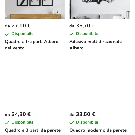
27,10 €
35,70 €
da
da
Disponibile
Disponibile
Quadro a tre parti Albero
Adesivo multidirezionale
nel vento
Albero
34,80 €
33,50 €
da
da
Disponibile
Disponibile
Quadro a 3 parti da parete
Quadro moderno da parete