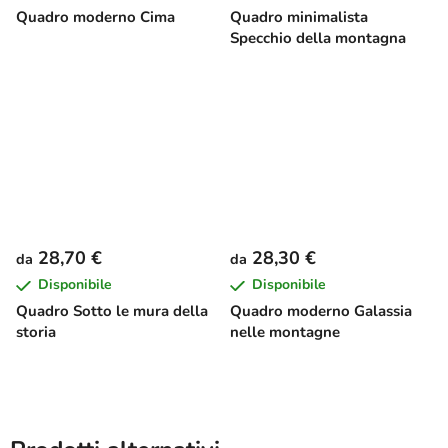
Quadro moderno Cima
Quadro minimalista
Specchio della montagna
28,70 €
28,30 €
da
da
Disponibile
Disponibile
Quadro Sotto le mura della
Quadro moderno Galassia
storia
nelle montagne