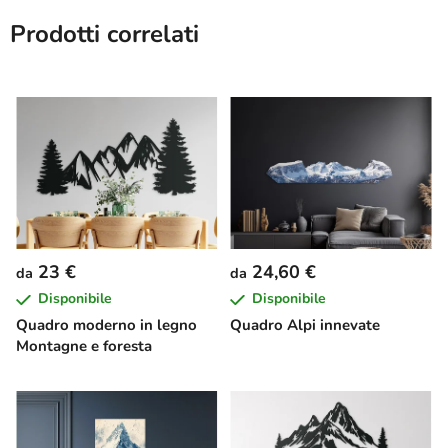
Prodotti correlati
23 €
24,60 €
da
da
Disponibile
Disponibile
Quadro moderno in legno
Quadro Alpi innevate
Montagne e foresta