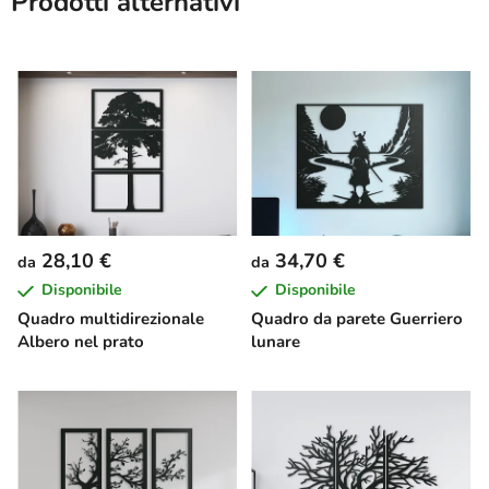
Prodotti alternativi
28,10 €
34,70 €
da
da
Disponibile
Disponibile
Quadro multidirezionale
Quadro da parete Guerriero
Albero nel prato
lunare