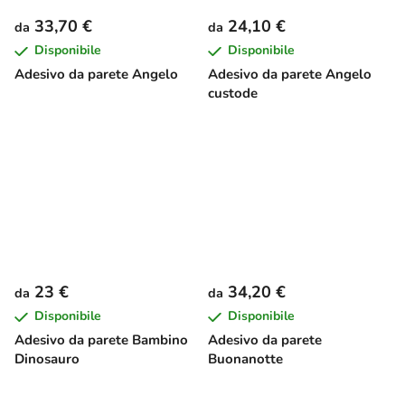
33,70 €
24,10 €
da
da
Disponibile
Disponibile
Adesivo da parete Angelo
Adesivo da parete Angelo
custode
23 €
34,20 €
da
da
Disponibile
Disponibile
Adesivo da parete Bambino
Adesivo da parete
Dinosauro
Buonanotte