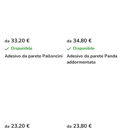
33,20 €
34,80 €
da
da
Disponibile
Disponibile
Adesivo da parete Palloncini
Adesivo da parete Panda
addormentata
23,20 €
23,80 €
da
da