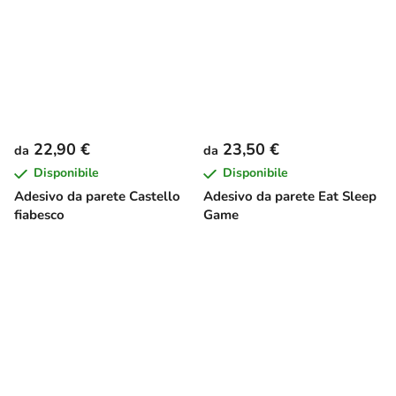
22,90 €
23,50 €
da
da
Disponibile
Disponibile
Adesivo da parete Castello
Adesivo da parete Eat Sleep
fiabesco
Game