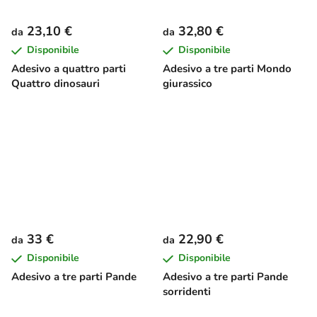
23,10 €
32,80 €
da
da
Disponibile
Disponibile
Adesivo a quattro parti
Adesivo a tre parti Mondo
Quattro dinosauri
giurassico
33 €
22,90 €
da
da
Disponibile
Disponibile
Adesivo a tre parti Pande
Adesivo a tre parti Pande
sorridenti