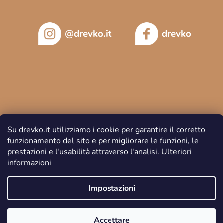
@drevko.it
drevko
Su drevko.it utilizziamo i cookie per garantire il corretto
funzionamento del sito e per migliorare le funzioni, le
prestazioni e l'usabilità attraverso l'analisi.
Ulteriori
informazioni
Copyright 2026
DREVKO
. Tutti i diritti riservati.
Impostazioni
Accettare