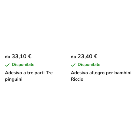
33,10 €
23,40 €
da
da
Disponibile
Disponibile
Adesivo a tre parti Tre
Adesivo allegro per bambini
pinguini
Riccio