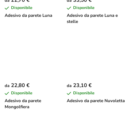
22,70 €
33,50 €
da
da
Disponibile
Disponibile
Adesivo da parete Luna
Adesivo da parete Luna e
stelle
22,80 €
23,10 €
da
da
Disponibile
Disponibile
Adesivo da parete
Adesivo da parete Nuvoletta
Mongolfiera