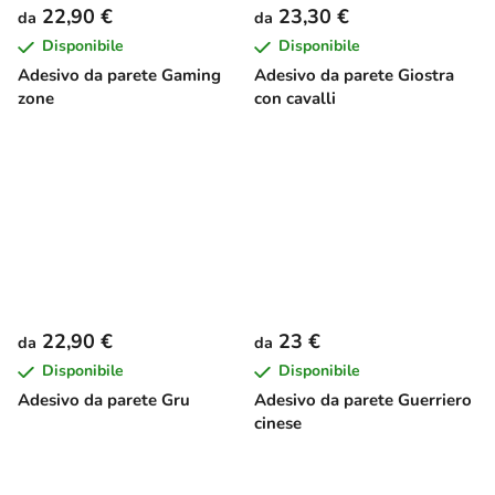
22,90 €
23,30 €
da
da
Disponibile
Disponibile
Adesivo da parete Gaming
Adesivo da parete Giostra
zone
con cavalli
22,90 €
23 €
da
da
Disponibile
Disponibile
Adesivo da parete Gru
Adesivo da parete Guerriero
cinese