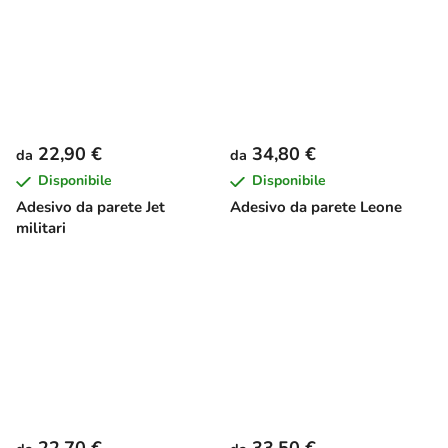
22,90 €
34,80 €
da
da
Disponibile
Disponibile
Adesivo da parete Jet
Adesivo da parete Leone
militari