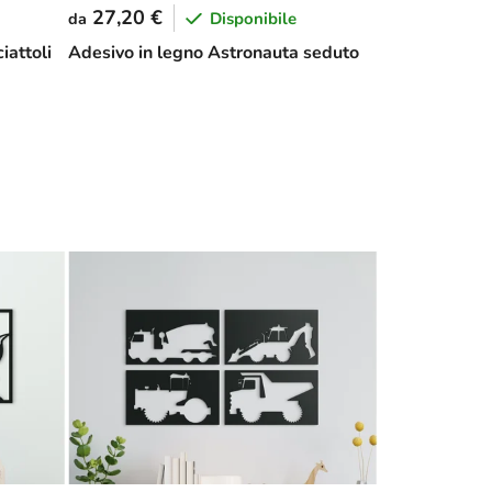
27,20 €
Disponibile
da
iattoli
Adesivo in legno Astronauta seduto