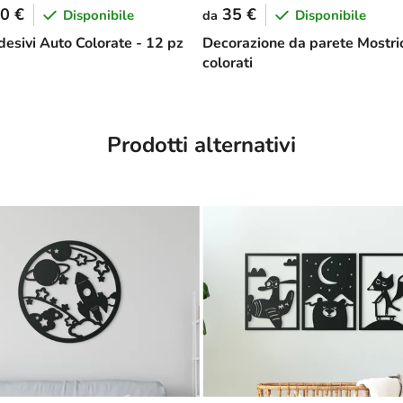
0 €
35 €
Disponibile
Disponibile
da
desivi Auto Colorate - 12 pz
Decorazione da parete Mostric
colorati
Prodotti alternativi