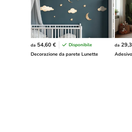
54,60 €
29,3
Disponibile
da
da
Decorazione da parete Lunette
Adesivo