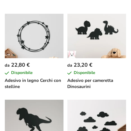
22,80 €
23,20 €
da
da
Disponibile
Disponibile
Adesivo in legno Cerchi con
Adesivo per cameretta
stelline
Dinosaurini