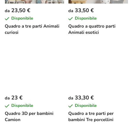
23,50 €
33,50 €
da
da
Disponibile
Disponibile
Quadro a tre parti Animali
Quadro a quattro parti
curiosi
Animali esotici
23 €
33,30 €
da
da
Disponibile
Disponibile
Quadro 3D per bambini
Quadro a tre parti per
Camion
bambini Tre porcellini