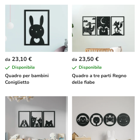
23,10 €
23,50 €
da
da
Disponibile
Disponibile
Quadro per bambini
Quadro a tre parti Regno
Coniglietto
delle fiabe