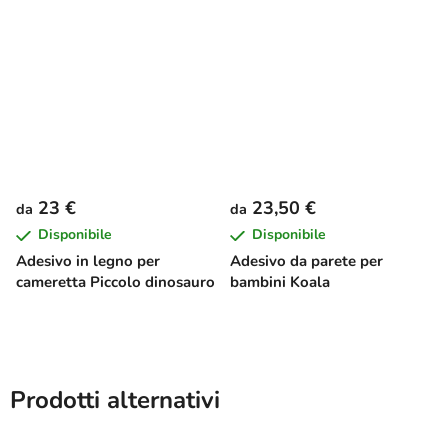
23 €
23,50 €
da
da
Disponibile
Disponibile
Adesivo in legno per
Adesivo da parete per
cameretta Piccolo dinosauro
bambini Koala
Prodotti alternativi