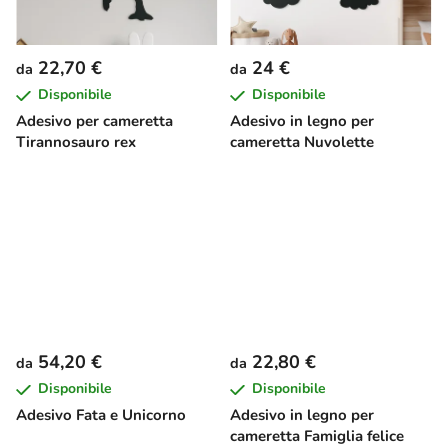
22,70 €
24 €
da
da
Disponibile
Disponibile
Adesivo per cameretta
Adesivo in legno per
Tirannosauro rex
cameretta Nuvolette
54,20 €
22,80 €
da
da
Disponibile
Disponibile
Adesivo Fata e Unicorno
Adesivo in legno per
cameretta Famiglia felice