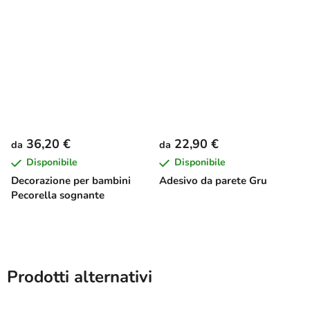
36,20 €
22,90 €
da
da
Disponibile
Disponibile
Decorazione per bambini
Adesivo da parete Gru
Pecorella sognante
Prodotti alternativi