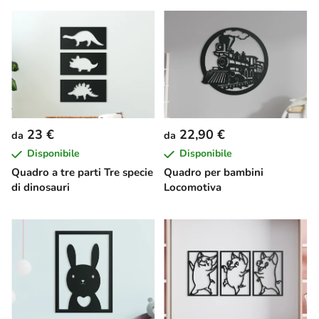
23 €
22,90 €
da
da
Disponibile
Disponibile
Quadro a tre parti Tre specie
Quadro per bambini
di dinosauri
Locomotiva