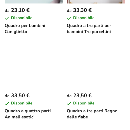
23,10 €
33,30 €
da
da
Disponibile
Disponibile
Quadro per bambini
Quadro a tre parti per
Coniglietto
bambini Tre porcellini
33,50 €
23,50 €
da
da
Disponibile
Disponibile
Quadro a quattro parti
Quadro a tre parti Regno
Animali esotici
delle fiabe