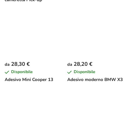
28,30 €
28,20 €
da
da
Disponibile
Disponibile
Adesivo Mini Cooper 13
Adesivo moderno BMW X3