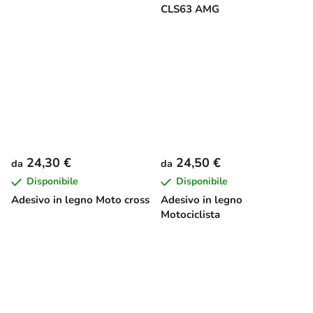
CLS63 AMG
24,30 €
24,50 €
da
da
Disponibile
Disponibile
Adesivo in legno Moto cross
Adesivo in legno
Motociclista