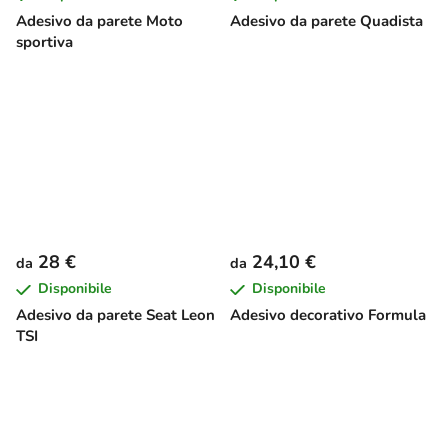
Adesivo da parete Moto
Adesivo da parete Quadista
sportiva
28 €
24,10 €
da
da
Disponibile
Disponibile
Adesivo da parete Seat Leon
Adesivo decorativo Formula
TSI