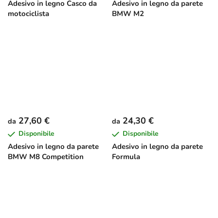
Adesivo in legno Casco da
Adesivo in legno da parete
motociclista
BMW M2
27,60 €
24,30 €
da
da
Disponibile
Disponibile
Adesivo in legno da parete
Adesivo in legno da parete
BMW M8 Competition
Formula