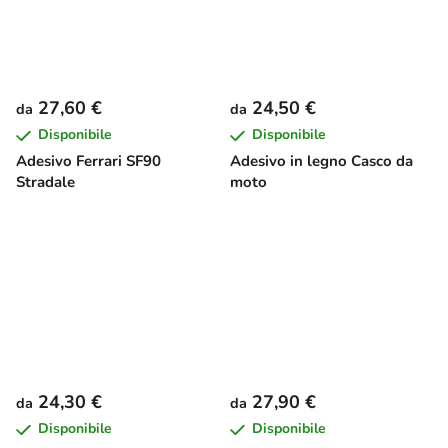
27,60 €
24,50 €
da
da
Disponibile
Disponibile
Adesivo Ferrari SF90
Adesivo in legno Casco da
Stradale
moto
24,30 €
27,90 €
da
da
Disponibile
Disponibile