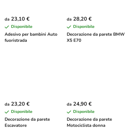
23,10 €
28,20 €
da
da
Disponibile
Disponibile
Adesivo per bambini Auto
Decorazione da parete BMW
fuoristrada
X5 E70
23,20 €
24,90 €
da
da
Disponibile
Disponibile
Decorazione da parete
Decorazione da parete
Escavatore
Motociclista donna