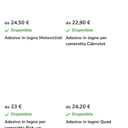
24,50 €
22,90 €
da
da
Disponibile
Disponibile
Adesivo in legno Motociclisti
Adesivo in legno per
cameretta Cabriolet
23 €
24,20 €
da
da
Disponibile
Disponibile
Adesivo in legno per
Adesivo in legno Quad
cameretta Pick-up