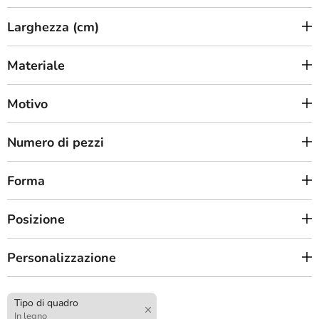
Larghezza (cm)
Materiale
Motivo
Numero di pezzi
Forma
Posizione
Personalizzazione
Tipo di quadro
In legno