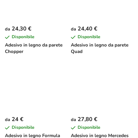
24,30 €
24,40 €
da
da
Disponibile
Disponibile
Adesivo in legno da parete
Adesivo in legno da parete
Chopper
Quad
24 €
27,80 €
da
da
Disponibile
Disponibile
Adesivo in legno Formula
Adesivo in legno Mercedes