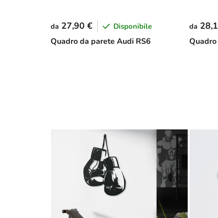
27,90 €
28,1
Disponibile
da
da
Quadro da parete Audi RS6
Quadro 