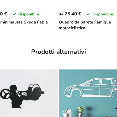
0 €
25,40 €
Disponibile
Disponibile
da
minimalista Skoda Fabia
Quadro da parete Famiglia
motociclistica
Prodotti alternativi