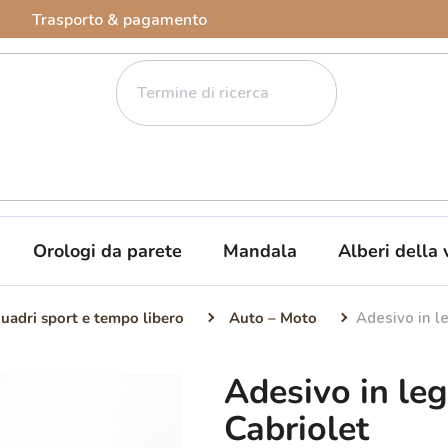
Trasporto & pagamento
Orologi da parete
Mandala
Alberi della 
uadri sport e tempo libero
Auto – Moto
Adesivo in l
Adesivo in le
Cabriolet