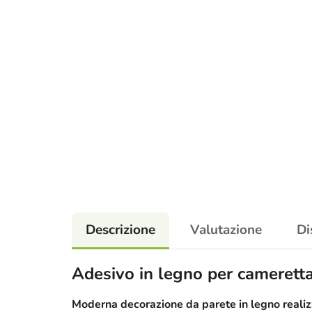
Descrizione
Valutazione
Di
Adesivo in legno per cameretta
Moderna decorazione da parete in legno realizz