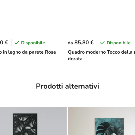
0 €
85,80 €
Disponibile
Disponibile
da
o in legno da parete Rose
Quadro moderno Tocco della 
dorata
Prodotti alternativi