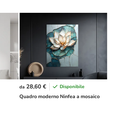
28,60 €
Disponibile
da
Quadro moderno Ninfea a mosaico