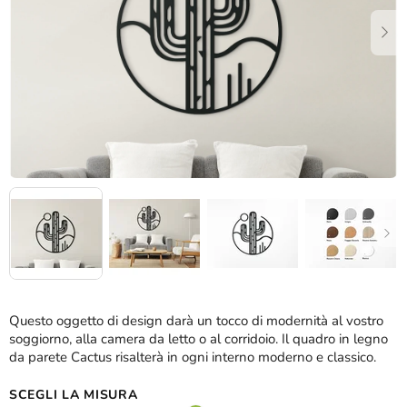
stelle.
Questo oggetto di design darà un tocco di modernità al vostro
soggiorno, alla camera da letto o al corridoio. Il quadro in legno
da parete Cactus risalterà in ogni interno moderno e classico.
SCEGLI LA MISURA