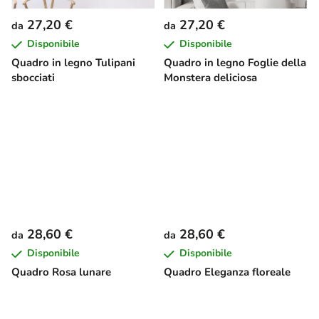
27,20 €
27,20 €
da
da
Disponibile
Disponibile
Quadro in legno Tulipani
Quadro in legno Foglie della
sbocciati
Monstera deliciosa
28,60 €
28,60 €
da
da
Disponibile
Disponibile
Quadro Rosa lunare
Quadro Eleganza floreale