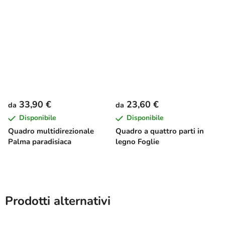
33,90 €
23,60 €
da
da
Disponibile
Disponibile
Quadro multidirezionale
Quadro a quattro parti in
Palma paradisiaca
legno Foglie
Prodotti alternativi