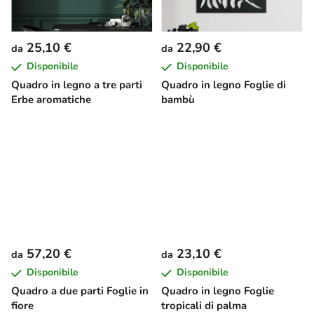
25,10 €
22,90 €
da
da
Disponibile
Disponibile
Quadro in legno a tre parti
Quadro in legno Foglie di
Erbe aromatiche
bambù
57,20 €
23,10 €
da
da
Disponibile
Disponibile
Quadro a due parti Foglie in
Quadro in legno Foglie
fiore
tropicali di palma