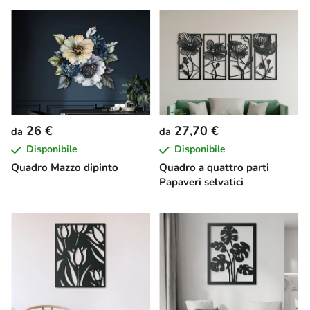
26 €
27,70 €
da
da
Disponibile
Disponibile
Quadro Mazzo dipinto
Quadro a quattro parti
Papaveri selvatici