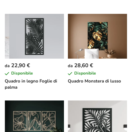
22,90 €
28,60 €
da
da
Disponibile
Disponibile
Quadro in legno Foglie di
Quadro Monstera di lusso
palma