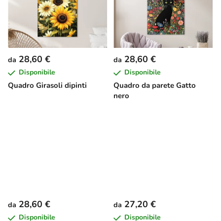
28,60 €
28,60 €
da
da
Disponibile
Disponibile
Quadro Girasoli dipinti
Quadro da parete Gatto
nero
28,60 €
27,20 €
da
da
Disponibile
Disponibile