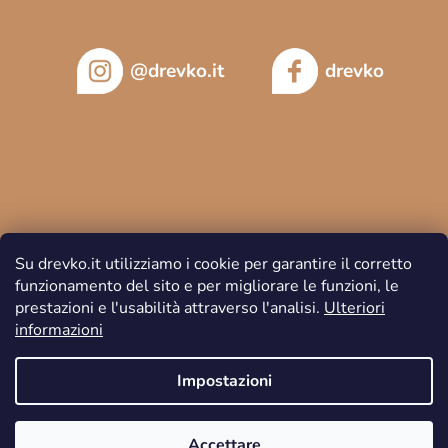
@drevko.it
drevko
Su drevko.it utilizziamo i cookie per garantire il corretto
funzionamento del sito e per migliorare le funzioni, le
prestazioni e l'usabilità attraverso l'analisi.
Ulteriori
informazioni
Copyright 2026
DREVKO
. Tutti i diritti riservati.
Impostazioni
Accettare