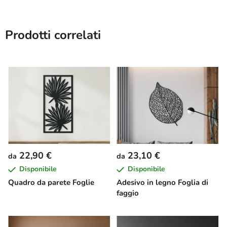
Prodotti correlati
22,90 €
23,10 €
da
da
Disponibile
Disponibile
Quadro da parete Foglie
Adesivo in legno Foglia di
faggio