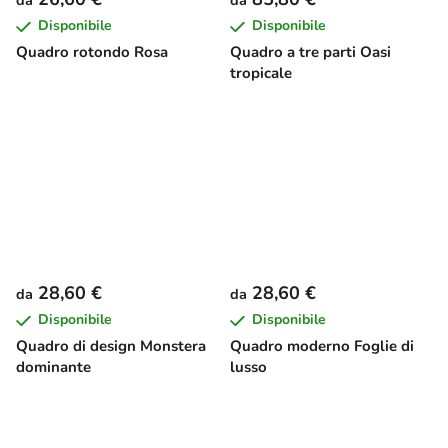
Disponibile
Disponibile
Quadro rotondo Rosa
Quadro a tre parti Oasi
tropicale
28,60 €
28,60 €
da
da
Disponibile
Disponibile
Quadro di design Monstera
Quadro moderno Foglie di
dominante
lusso