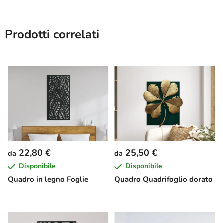
Prodotti correlati
22,80 €
25,50 €
da
da
Disponibile
Disponibile
Quadro in legno Foglie
Quadro Quadrifoglio dorato