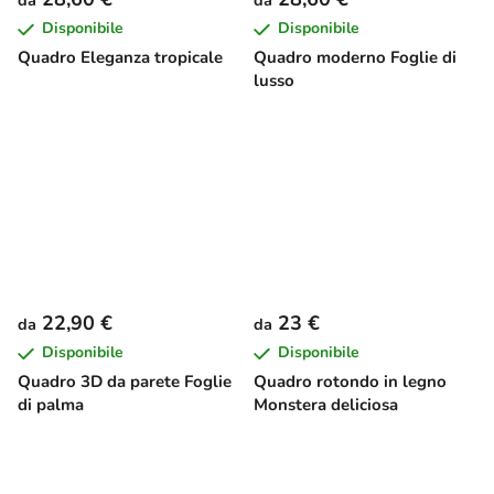
Disponibile
Disponibile
Quadro Eleganza tropicale
Quadro moderno Foglie di
lusso
22,90 €
23 €
da
da
Disponibile
Disponibile
Quadro 3D da parete Foglie
Quadro rotondo in legno
di palma
Monstera deliciosa