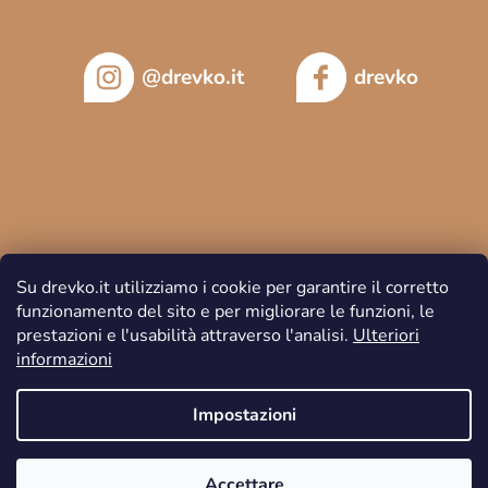
@drevko.it
drevko
Su drevko.it utilizziamo i cookie per garantire il corretto
funzionamento del sito e per migliorare le funzioni, le
prestazioni e l'usabilità attraverso l'analisi.
Ulteriori
informazioni
Copyright 2026
DREVKO
. Tutti i diritti riservati.
Impostazioni
Accettare