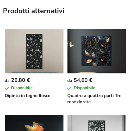
Prodotti alternativi
26,80 €
54,60 €
da
da
Disponibile
Disponibile
Dipinto in legno Ibisco
Quadro a quattro parti Tre
rose dorate