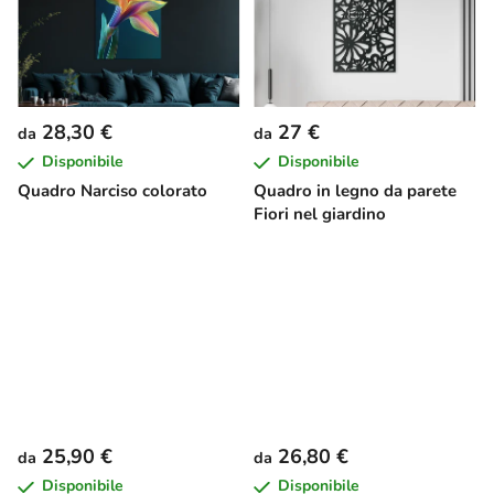
28,30 €
27 €
da
da
Disponibile
Disponibile
Quadro Narciso colorato
Quadro in legno da parete
Fiori nel giardino
25,90 €
26,80 €
da
da
Disponibile
Disponibile