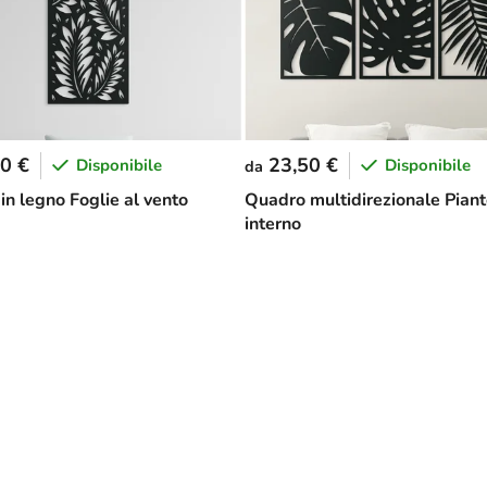
0 €
23,50 €
Disponibile
Disponibile
da
in legno Foglie al vento
Quadro multidirezionale Pian
interno