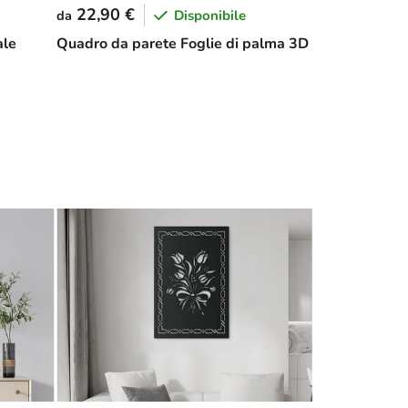
22,90 €
Disponibile
da
ale
Quadro da parete Foglie di palma 3D