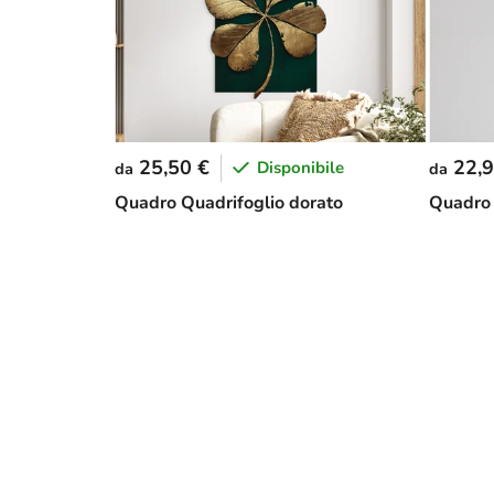
25,50 €
22,9
Disponibile
da
da
Quadro Quadrifoglio dorato
Quadro 