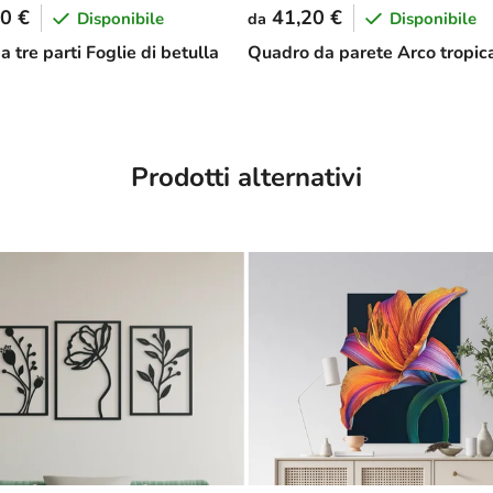
0 €
41,20 €
Disponibile
Disponibile
da
 tre parti Foglie di betulla
Quadro da parete Arco tropic
Prodotti alternativi