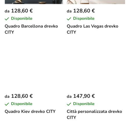
128,60 €
128,60 €
da
da
Disponibile
Disponibile
Quadro Barcellona drevko
Quadro Las Vegas drevko
CITY
CITY
128,60 €
147,90 €
da
da
Disponibile
Disponibile
Quadro Kiev drevko CITY
Città personalizzata drevko
CITY