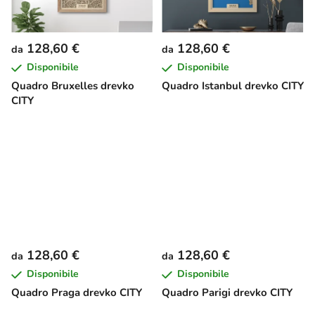
128,60 €
128,60 €
da
da
Disponibile
Disponibile
Quadro Bruxelles drevko
Quadro Istanbul drevko CITY
CITY
128,60 €
128,60 €
da
da
Disponibile
Disponibile
Quadro Praga drevko CITY
Quadro Parigi drevko CITY