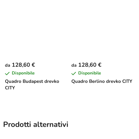
128,60 €
128,60 €
da
da
Disponibile
Disponibile
Quadro Budapest drevko
Quadro Berlino drevko CITY
CITY
Prodotti alternativi