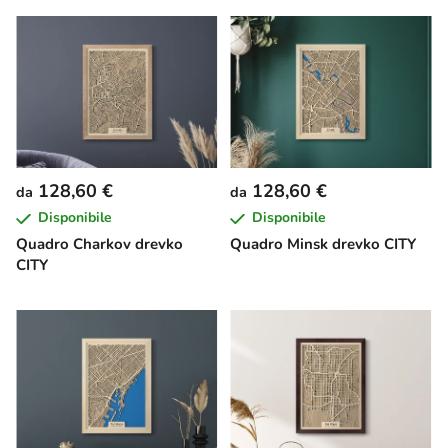
128,60 €
128,60 €
da
da
Disponibile
Disponibile
Quadro Charkov drevko
Quadro Minsk drevko CITY
CITY