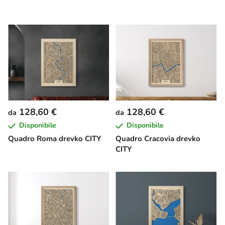
128,60 €
128,60 €
da
da
Disponibile
Disponibile
Quadro Roma drevko CITY
Quadro Cracovia drevko
CITY