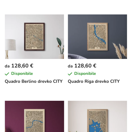
128,60 €
128,60 €
da
da
Disponibile
Disponibile
Quadro Berlino drevko CITY
Quadro Riga drevko CITY