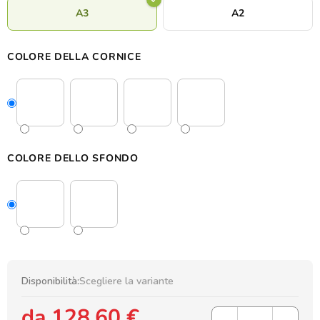
A3
A2
COLORE DELLA CORNICE
COLORE DELLO SFONDO
Disponibilità:
Scegliere la variante
da
128,60 €