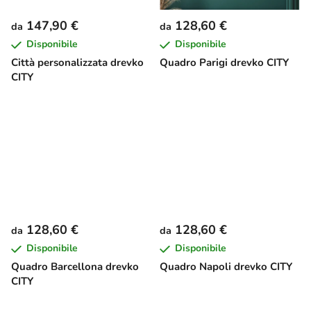
147,90 €
128,60 €
da
da
Disponibile
Disponibile
Città personalizzata drevko
Quadro Parigi drevko CITY
CITY
128,60 €
128,60 €
da
da
Disponibile
Disponibile
Quadro Barcellona drevko
Quadro Napoli drevko CITY
CITY