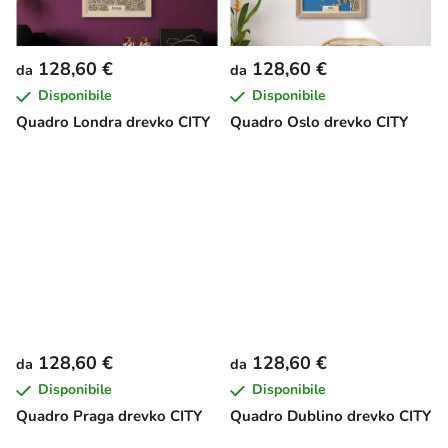
128,60 €
128,60 €
da
da
Disponibile
Disponibile
Quadro Londra drevko CITY
Quadro Oslo drevko CITY
128,60 €
128,60 €
da
da
Disponibile
Disponibile
Quadro Praga drevko CITY
Quadro Dublino drevko CITY