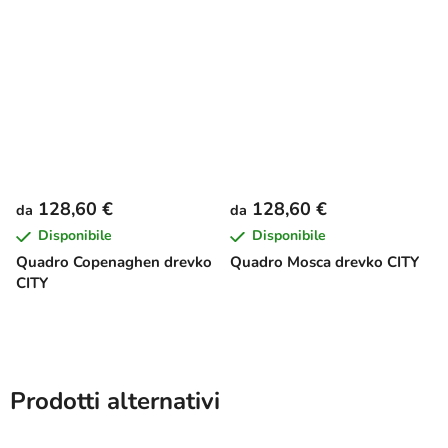
128,60 €
128,60 €
da
da
Disponibile
Disponibile
Quadro Copenaghen drevko
Quadro Mosca drevko CITY
CITY
Prodotti alternativi