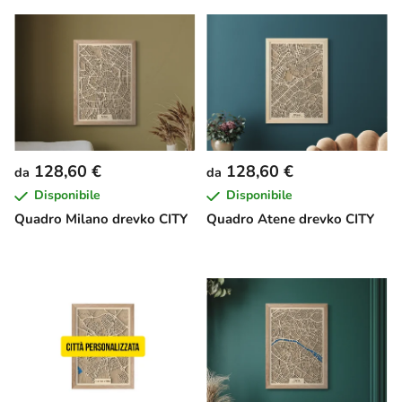
128,60 €
128,60 €
da
da
Disponibile
Disponibile
Quadro Milano drevko CITY
Quadro Atene drevko CITY