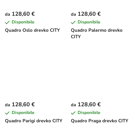
128,60 €
128,60 €
da
da
Disponibile
Disponibile
Quadro Oslo drevko CITY
Quadro Palermo drevko
CITY
128,60 €
128,60 €
da
da
Disponibile
Disponibile
Quadro Parigi drevko CITY
Quadro Praga drevko CITY