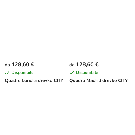
128,60 €
128,60 €
da
da
Disponibile
Disponibile
Quadro Londra drevko CITY
Quadro Madrid drevko CITY