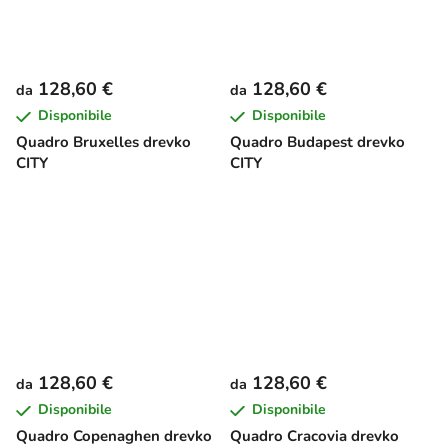
128,60 €
128,60 €
da
da
Disponibile
Disponibile
Quadro Bruxelles drevko
Quadro Budapest drevko
CITY
CITY
128,60 €
128,60 €
da
da
Disponibile
Disponibile
Quadro Copenaghen drevko
Quadro Cracovia drevko