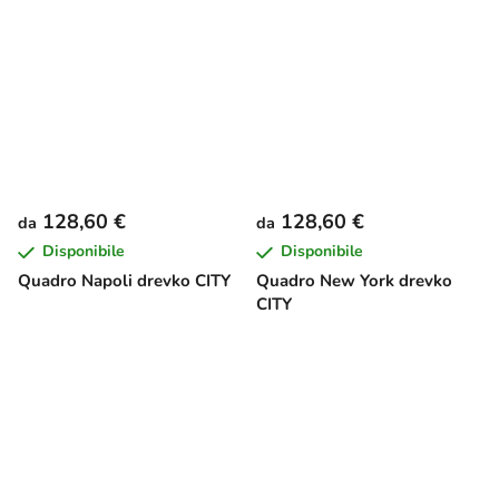
128,60 €
128,60 €
da
da
Disponibile
Disponibile
Quadro Napoli drevko CITY
Quadro New York drevko
CITY