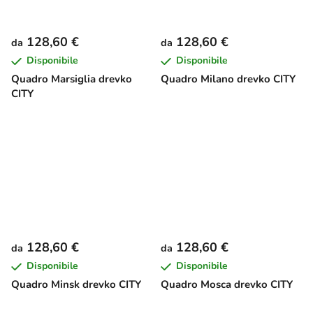
128,60 €
128,60 €
da
da
Disponibile
Disponibile
Quadro Marsiglia drevko
Quadro Milano drevko CITY
CITY
128,60 €
128,60 €
da
da
Disponibile
Disponibile
Quadro Minsk drevko CITY
Quadro Mosca drevko CITY