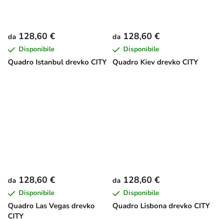
128,60 €
128,60 €
da
da
Disponibile
Disponibile
Quadro Istanbul drevko CITY
Quadro Kiev drevko CITY
128,60 €
128,60 €
da
da
Disponibile
Disponibile
Quadro Las Vegas drevko
Quadro Lisbona drevko CITY
CITY