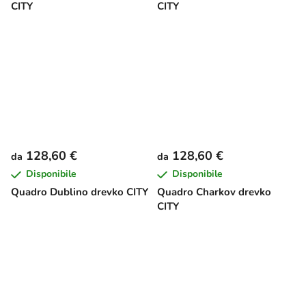
CITY
CITY
128,60 €
128,60 €
da
da
Disponibile
Disponibile
Quadro Dublino drevko CITY
Quadro Charkov drevko
CITY