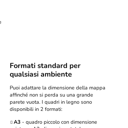
e
Formati standard per
qualsiasi ambiente
Puoi adattare la dimensione della mappa
affinché non si perda su una grande
parete vuota. I quadri in legno sono
disponibili in 2 formati:
A3
- quadro piccolo con dimensione