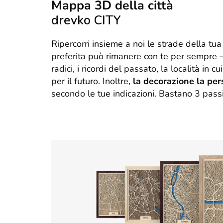
Mappa 3D della città
drevko CITY
Ripercorri insieme a noi le strade della tua 
preferita può rimanere con te per sempre –
radici, i ricordi del passato, la località in 
per il futuro. Inoltre,
la decorazione la per
secondo le tue indicazioni. Bastano 3 pass